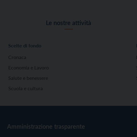
Le nostre attività
Scelte di fondo
Cronaca
Economia e Lavoro
Salute e benessere
Scuola e cultura
Amministrazione trasparente