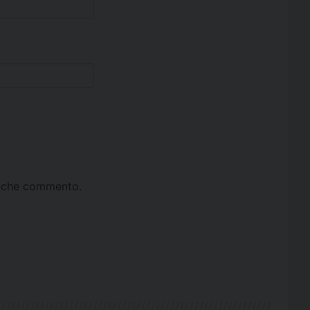
ta che commento.