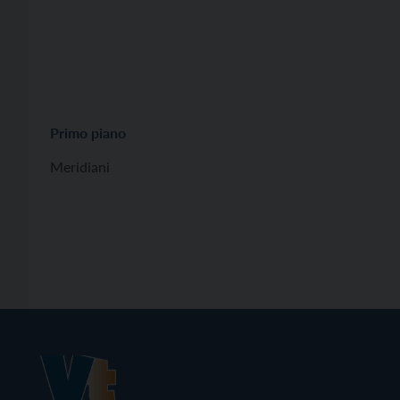
Primo piano
Meridiani