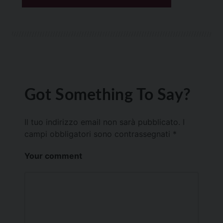
Got Something To Say?
Il tuo indirizzo email non sarà pubblicato.
I
campi obbligatori sono contrassegnati
*
Your comment