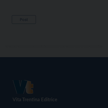
Vita Trentina Editrice