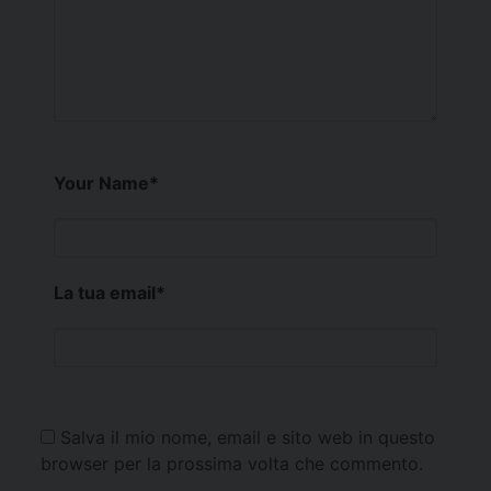
Your Name
*
La tua email
*
Salva il mio nome, email e sito web in questo
browser per la prossima volta che commento.