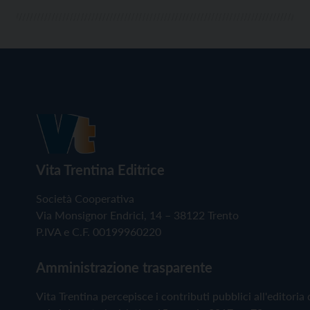
Vita Trentina Editrice
Società Cooperativa
Via Monsignor Endrici, 14 – 38122 Trento
P.IVA e C.F. 00199960220
Amministrazione trasparente
Vita Trentina percepisce i contributi pubblici all'editoria 