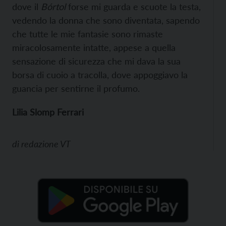
dove il
Bórtol
forse mi guarda e scuote la testa,
vedendo la donna che sono diventata, sapendo
che tutte le mie fantasie sono rimaste
miracolosamente intatte, appese a quella
sensazione di sicurezza che mi dava la sua
borsa di cuoio a tracolla, dove appoggiavo la
guancia per sentirne il profumo.
Lilia Slomp Ferrari
di
redazione VT