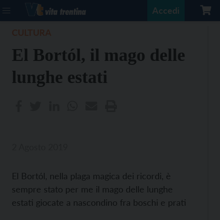
Accedi
CULTURA
El Bortól, il mago delle
lunghe estati
2 Agosto 2019
El Bortól, nella plaga magica dei ricordi, è
sempre stato per me il mago delle lunghe
estati giocate a nascondino fra boschi e prati