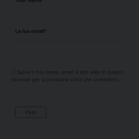
La tua email
*
Salva il mio nome, email e sito web in questo
browser per la prossima volta che commento.