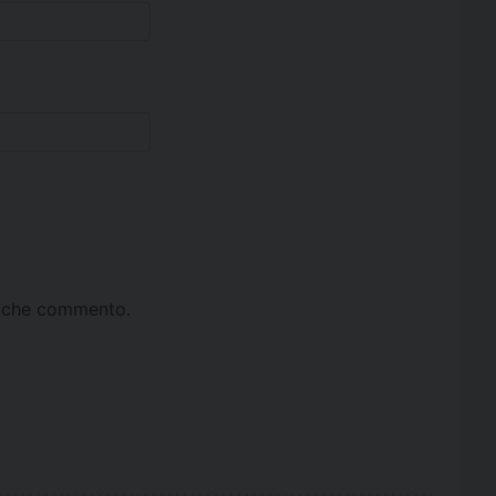
ta che commento.