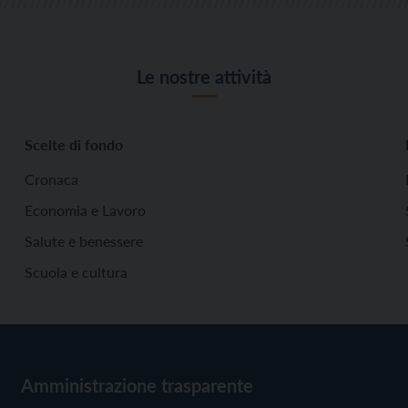
Le nostre attività
Scelte di fondo
Cronaca
Economia e Lavoro
Salute e benessere
Scuola e cultura
Amministrazione trasparente