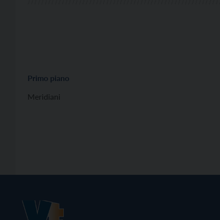
Primo piano
Meridiani