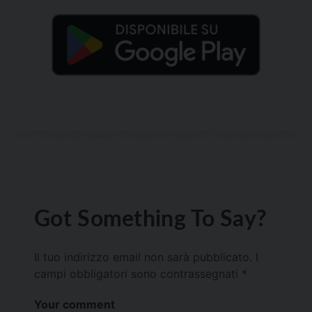
Got Something To Say?
Il tuo indirizzo email non sarà pubblicato.
I
campi obbligatori sono contrassegnati
*
Your comment