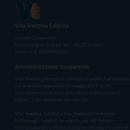
Vita Trentina Editrice
Società Cooperativa
Via Monsignor Endrici, 14 – 38122 Trento
P.IVA e C.F. 00199960220
Amministrazione trasparente
Vita Trentina percepisce i contributi pubblici all'editoria 
cui al decreto legislativo 15 maggio 2017, n. 70.
Indicazione resa ai sensi della lettera f) del comma 2
dell'art. 5 del medesimo decreto Lgs.
Vita Trentina, tramite la Fisc (Federazione Italiana
Settimanali Cattolici), ha aderito allo IAP (Istituto
dell'Autodisciplina Pubblicitaria) accettando il Codice di