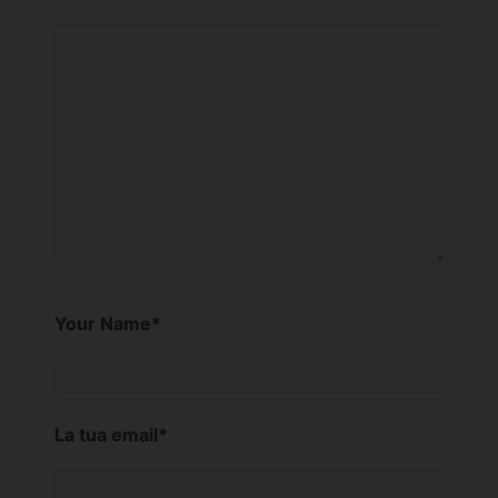
Your Name
*
La tua email
*