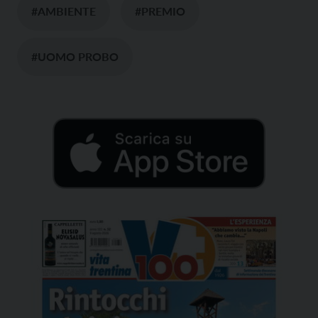
#AMBIENTE
#PREMIO
#UOMO PROBO