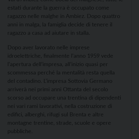
estati durante la guerra è occupato come
ragazzo nelle malghe in Ambiez. Dopo quattro
anni in malga, la famiglia decide di tenere il
ragazzo a casa ad aiutare in stalla.
Dopo aver lavorato nelle imprese
idroelettriche, finalmente l’anno 1959 vede
l’apertura dell’impresa, all’inizio quasi per
scommessa perché la mentalità resta quella
del contadino. L’impresa Sottovia Germano
arriverà nei primi anni Ottanta del secolo
scorso ad occupare una trentina di dipendenti
nei vari rami lavorativi, nella costruzione di
edifici, alberghi, rifugi sul Brenta e altre
montagne trentine, strade, scuole e opere
pubbliche.