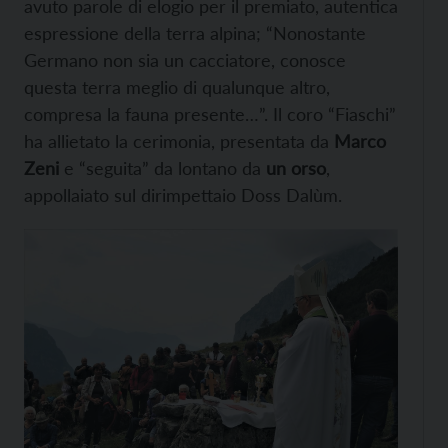
avuto parole di elogio per il premiato, autentica
espressione della terra alpina; “Nonostante
Germano non sia un cacciatore, conosce
questa terra meglio di qualunque altro,
compresa la fauna presente…”. Il coro “Fiaschi”
ha allietato la cerimonia, presentata da
Marco
Zeni
e “seguita” da lontano da
un orso
,
appollaiato sul dirimpettaio Doss Dalùm.