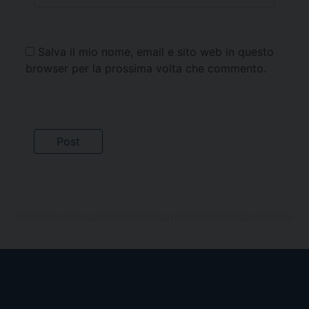
Salva il mio nome, email e sito web in questo
browser per la prossima volta che commento.