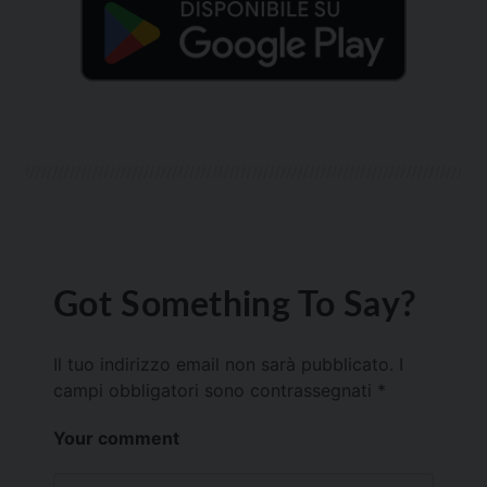
Got Something To Say?
Il tuo indirizzo email non sarà pubblicato.
I
campi obbligatori sono contrassegnati
*
Your comment