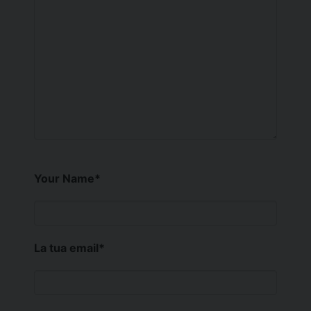
Your Name
*
La tua email
*