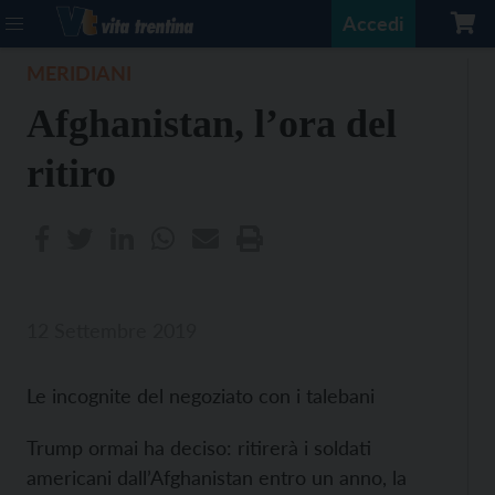
Accedi
MERIDIANI
Afghanistan, l’ora del
ritiro
12 Settembre 2019
Le incognite del negoziato con i talebani
Trump ormai ha deciso: ritirerà i soldati
americani dall’Afghanistan entro un anno, la