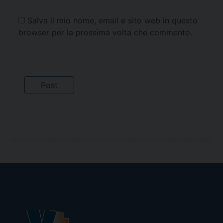
Salva il mio nome, email e sito web in questo
browser per la prossima volta che commento.