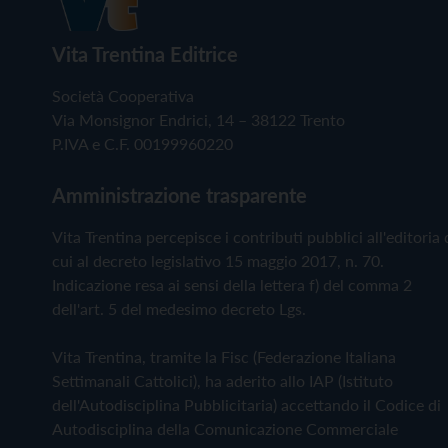
Vita Trentina Editrice
Società Cooperativa
Via Monsignor Endrici, 14 – 38122 Trento
P.IVA e C.F. 00199960220
Amministrazione trasparente
Vita Trentina percepisce i contributi pubblici all'editoria 
cui al decreto legislativo 15 maggio 2017, n. 70.
Indicazione resa ai sensi della lettera f) del comma 2
dell'art. 5 del medesimo decreto Lgs.
Vita Trentina, tramite la Fisc (Federazione Italiana
Settimanali Cattolici), ha aderito allo IAP (Istituto
dell'Autodisciplina Pubblicitaria) accettando il Codice di
Autodisciplina della Comunicazione Commerciale