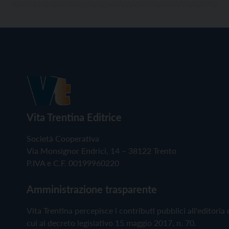
Vita Trentina Editrice
Società Cooperativa
Via Monsignor Endrici, 14 – 38122 Trento
P.IVA e C.F. 00199960220
Amministrazione trasparente
Vita Trentina percepisce i contributi pubblici all'editoria 
cui al decreto legislativo 15 maggio 2017, n. 70.