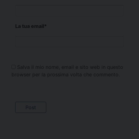
La tua email
*
Salva il mio nome, email e sito web in questo
browser per la prossima volta che commento.