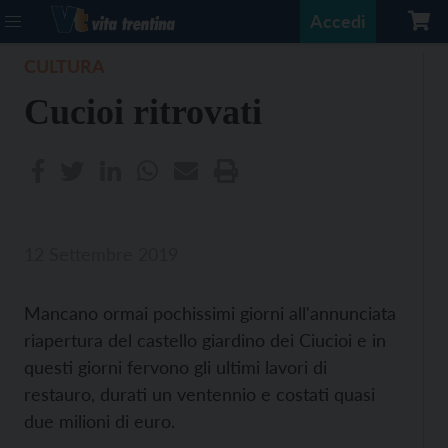
Accedi
CULTURA
Cucioi ritrovati
12 Settembre 2019
Mancano ormai pochissimi giorni all'annunciata
riapertura del castello giardino dei Ciucioi e in
questi giorni fervono gli ultimi lavori di
restauro, durati un ventennio e costati quasi
due milioni di euro.