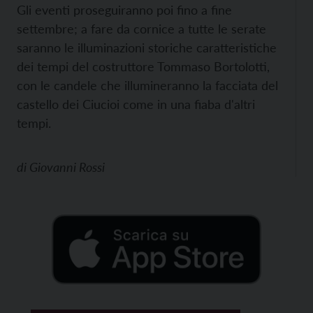
Gli eventi proseguiranno poi fino a fine
settembre; a fare da cornice a tutte le serate
saranno le illuminazioni storiche caratteristiche
dei tempi del costruttore Tommaso Bortolotti,
con le candele che illumineranno la facciata del
castello dei Ciucioi come in una fiaba d'altri
tempi.
di
Giovanni Rossi