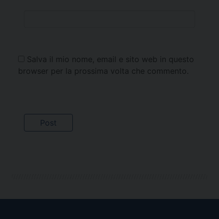
Salva il mio nome, email e sito web in questo
browser per la prossima volta che commento.