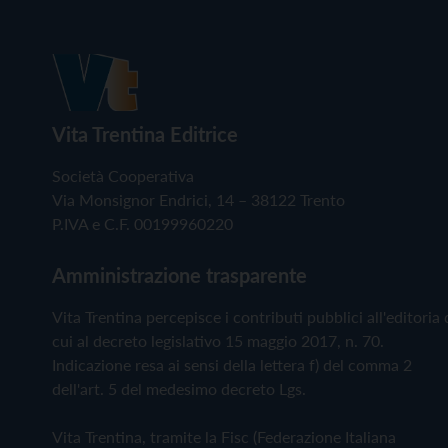
Vita Trentina Editrice
Società Cooperativa
Via Monsignor Endrici, 14 – 38122 Trento
P.IVA e C.F. 00199960220
Amministrazione trasparente
Vita Trentina percepisce i contributi pubblici all'editoria 
cui al decreto legislativo 15 maggio 2017, n. 70.
Indicazione resa ai sensi della lettera f) del comma 2
dell'art. 5 del medesimo decreto Lgs.
Vita Trentina, tramite la Fisc (Federazione Italiana