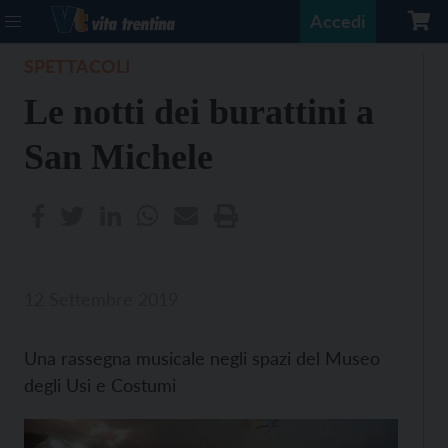
Accedi
SPETTACOLI
Le notti dei burattini a
San Michele
12 Settembre 2019
Una rassegna musicale negli spazi del Museo
degli Usi e Costumi