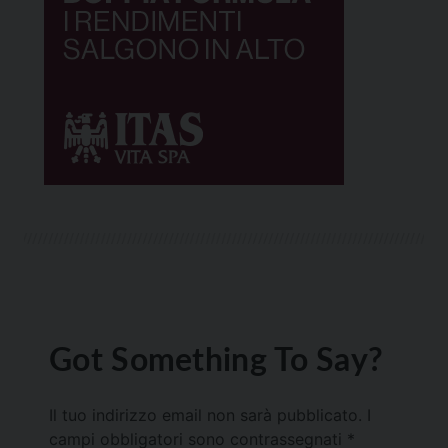
Got Something To Say?
Il tuo indirizzo email non sarà pubblicato.
I
campi obbligatori sono contrassegnati
*