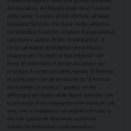
del fondatore del Museo degli Usi e Costumi
della Gente Trentina di San Michele all’Adige,
Giuseppe Šebesta, che tra le molte attività a
cui si dedicò, fu anche creatore di pupi animati,
narratore e autore di film di animazione. Il
ricco calendario di iniziative che il Museo
propone per “Le notti di San Michele”, nel
mese di settembre, è anche occasione per
ricordare il centenario della nascita di Šebesta,
in particolare con gli spettacoli de “Il festival
dei burattini in musica”: quattro serate
all’insegna del teatro delle figure animate, con
la presenza di accompagnamento musicale dal
vivo, che si rivolgono a un pubblico di tutte le
età con spettacoli altamente qualificati. .
Sabato 14 settembre il palcoscenico è