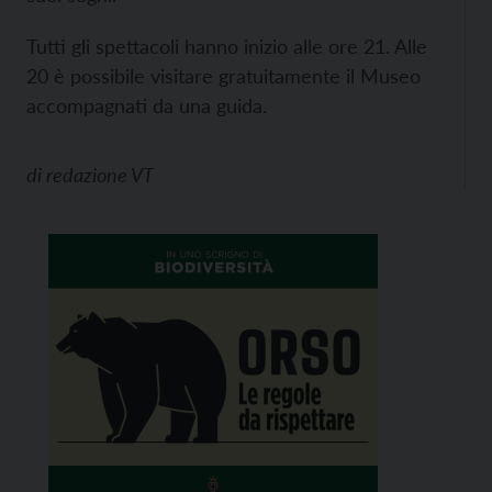
Tutti gli spettacoli hanno inizio alle ore 21. Alle
20 è possibile visitare gratuitamente il Museo
accompagnati da una guida.
di
redazione VT