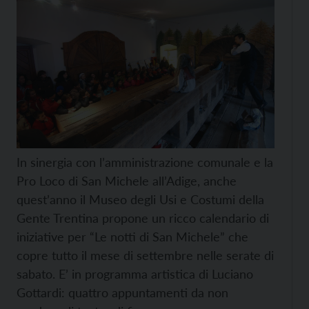
In sinergia con l’amministrazione comunale e la
Pro Loco di San Michele all’Adige, anche
quest’anno il Museo degli Usi e Costumi della
Gente Trentina propone un ricco calendario di
iniziative per “Le notti di San Michele” che
copre tutto il mese di settembre nelle serate di
sabato. E’ in programma artistica di Luciano
Gottardi: quattro appuntamenti da non