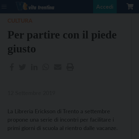
Accedi
CULTURA
Per partire con il piede
giusto
12 Settembre 2019
La Libreria Erickson di Trento a settembre
propone una serie di incontri per facilitare i
primi giorni di scuola al rientro dalle vacanze.