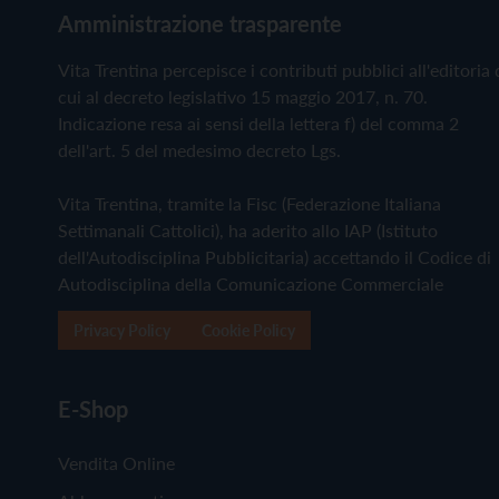
Amministrazione trasparente
Vita Trentina percepisce i contributi pubblici all'editoria 
cui al decreto legislativo 15 maggio 2017, n. 70.
Indicazione resa ai sensi della lettera f) del comma 2
dell'art. 5 del medesimo decreto Lgs.
Vita Trentina, tramite la Fisc (Federazione Italiana
Settimanali Cattolici), ha aderito allo IAP (Istituto
dell'Autodisciplina Pubblicitaria) accettando il Codice di
Autodisciplina della Comunicazione Commerciale
Privacy Policy
Cookie Policy
E-Shop
Vendita Online