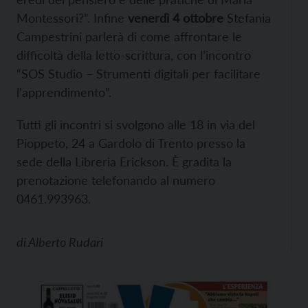
Montessori?”. Infine
venerdì 4 ottobre
Stefania
Campestrini parlerà di come affrontare le
difficoltà della letto-scrittura, con l’incontro
“SOS Studio – Strumenti digitali per facilitare
l’apprendimento”.
Tutti gli incontri si svolgono alle 18 in via del
Pioppeto, 24 a Gardolo di Trento presso la
sede della Libreria Erickson. È gradita la
prenotazione telefonando al numero
0461.993963.
di
Alberto Rudari