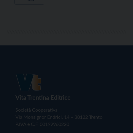
Vita Trentina Editrice
Società Cooperativa
Via Monsignor Endrici, 14 – 38122 Trento
P.IVA e C.F. 00199960220