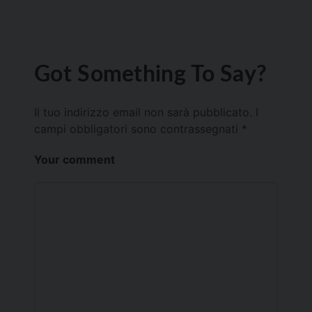
Got Something To Say?
Il tuo indirizzo email non sarà pubblicato.
I
campi obbligatori sono contrassegnati
*
Your comment