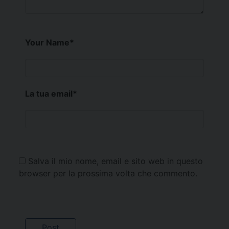
Your Name
*
La tua email
*
Salva il mio nome, email e sito web in questo
browser per la prossima volta che commento.