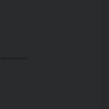
ta che commento.