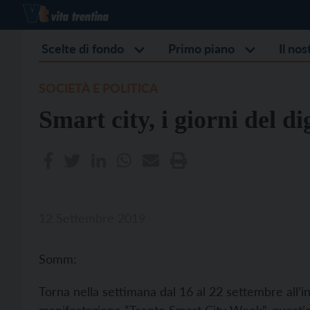
Scelte di fondo
Primo piano
Il no
SOCIETÀ E POLITICA
Smart city, i giorni del di
12 Settembre 2019
Somm:
Torna nella settimana dal 16 al 22 settembre all’in