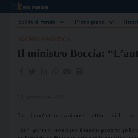
Scelte di fondo
Primo piano
Il no
SOCIETÀ E POLITICA
Il ministro Boccia: “L’au
18 Settembre 2019
Parla in un’intervista ai nostri settimanali il nuovo
Pochi giorni di lavoro per il nuovo governo giallo