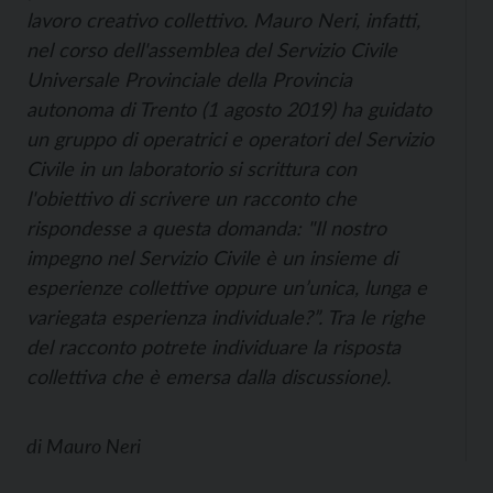
lavoro creativo collettivo. Mauro Neri, infatti,
nel corso dell'assemblea del Servizio Civile
Universale Provinciale della Provincia
autonoma di Trento (1 agosto 2019) ha guidato
un gruppo di operatrici e operatori del Servizio
Civile in un laboratorio si scrittura con
l'obiettivo di scrivere un racconto che
rispondesse a questa domanda: "Il nostro
impegno nel Servizio Civile è un insieme di
esperienze collettive oppure un’unica, lunga e
variegata esperienza individuale?”. Tra le righe
del racconto potrete individuare la risposta
collettiva che è emersa dalla discussione).
di
Mauro Neri