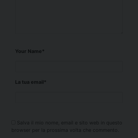
Your Name
*
La tua email
*
Salva il mio nome, email e sito web in questo
browser per la prossima volta che commento.