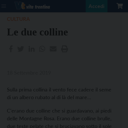
Accedi
CULTURA
Le due colline
18 Settembre 2019
Sulla prima collina il vento fece cadere il seme
di un albero rubato al di là del mare…
C'erano due colline che si guardavano, ai piedi
delle Montagne Rosa. Erano due colline brulle,
due teste pelate che si bruciavano sotto il sole