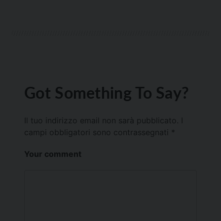
Got Something To Say?
Il tuo indirizzo email non sarà pubblicato.
I
campi obbligatori sono contrassegnati
*
Your comment