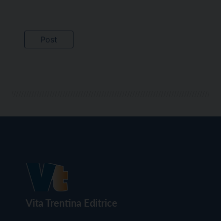
Vita Trentina Editrice