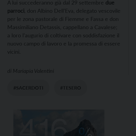
A lui succederanno già dal 29 settembre
due
parroci
, don Albino Dell’Eva, delegato vescovile
per le zona pastorale di Fiemme e Fassa e don
Massimiliano Detassis, cappellano a Cavalese;
a loro l’augurio di coltivare con soddisfazione il
nuovo campo di lavoro e la promessa di essere
vicini.
di
Mariapia Valentini
#SACERDOTI
#TESERO