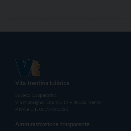
Vita Trentina Editrice
Società Cooperativa
Via Monsignor Endrici, 14 – 38122 Trento
P.IVA e C.F. 00199960220
Amministrazione trasparente