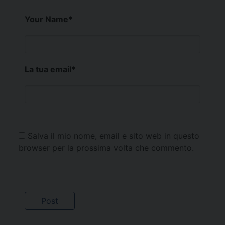
Your Name
*
La tua email
*
Salva il mio nome, email e sito web in questo
browser per la prossima volta che commento.