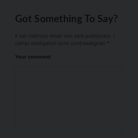
Got Something To Say?
Il tuo indirizzo email non sarà pubblicato.
I
campi obbligatori sono contrassegnati
*
Your comment