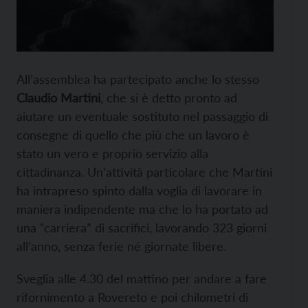
All’assemblea ha partecipato anche lo stesso
Claudio Martini
, che si è detto pronto ad
aiutare un eventuale sostituto nel passaggio di
consegne di quello che più che un lavoro è
stato un vero e proprio servizio alla
cittadinanza. Un’attività particolare che Martini
ha intrapreso spinto dalla voglia di lavorare in
maniera indipendente ma che lo ha portato ad
una “carriera” di sacrifici, lavorando 323 giorni
all’anno, senza ferie né giornate libere.
Sveglia alle 4.30 del mattino per andare a fare
rifornimento a Rovereto e poi chilometri di