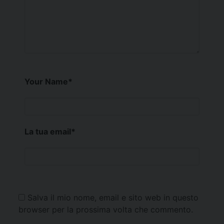
Your Name
*
La tua email
*
Salva il mio nome, email e sito web in questo
browser per la prossima volta che commento.