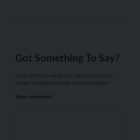
Got Something To Say?
Il tuo indirizzo email non sarà pubblicato.
I
campi obbligatori sono contrassegnati
*
Your comment