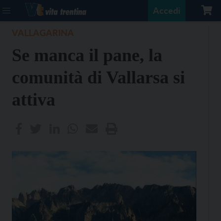
Accedi
VALLAGARINA
Se manca il pane, la
comunità di Vallarsa si
attiva