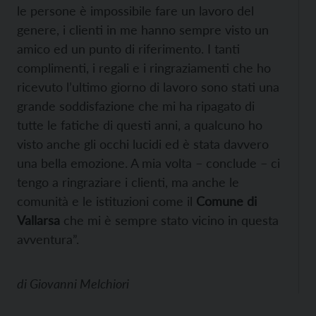
le persone è impossibile fare un lavoro del
genere, i clienti in me hanno sempre visto un
amico ed un punto di riferimento. I tanti
complimenti, i regali e i ringraziamenti che ho
ricevuto l’ultimo giorno di lavoro sono stati una
grande soddisfazione che mi ha ripagato di
tutte le fatiche di questi anni, a qualcuno ho
visto anche gli occhi lucidi ed è stata davvero
una bella emozione. A mia volta – conclude – ci
tengo a ringraziare i clienti, ma anche le
comunità e le istituzioni come il
Comune di
Vallarsa
che mi è sempre stato vicino in questa
avventura”.
di
Giovanni Melchiori