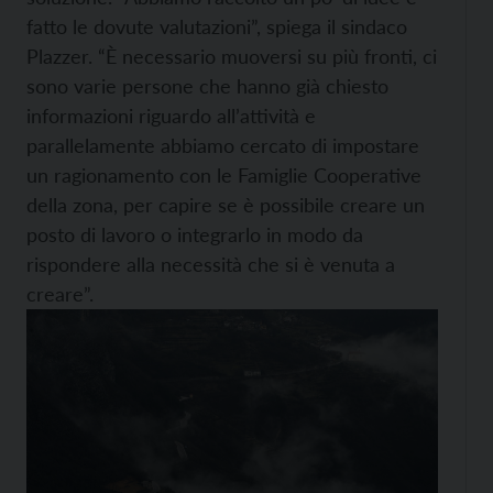
fatto le dovute valutazioni”, spiega il sindaco
Plazzer. “È necessario muoversi su più fronti, ci
sono varie persone che hanno già chiesto
informazioni riguardo all’attività e
parallelamente abbiamo cercato di impostare
un ragionamento con le Famiglie Cooperative
della zona, per capire se è possibile creare un
posto di lavoro o integrarlo in modo da
rispondere alla necessità che si è venuta a
creare”.