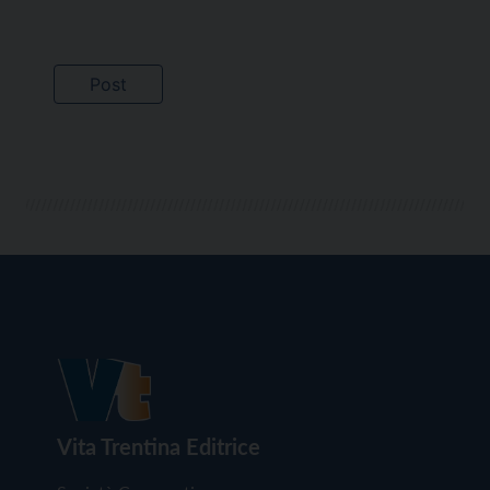
Vita Trentina Editrice