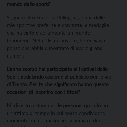
mondo dello sport?
Seguo molto Federica Pellegrini, è una delle
mie sportive preferite e con tutte le medaglie
che ha vinto è certamente un grande
fenomeno. Nel ciclismo, invece, Peter Sagan
penso che abbia dimostrato di avere grandi
numeri.
L'anno scorso hai partecipato al Festival dello
Sport pedalando assieme al pubblico per le vie
di Trento. Per te che significato hanno queste
occasioni di incontro con i tifosi?
Mi diverto a stare con le persone, quando ho
un attimo di tempo in cui posso condividere i
momenti con chi mi segue, scambiare due