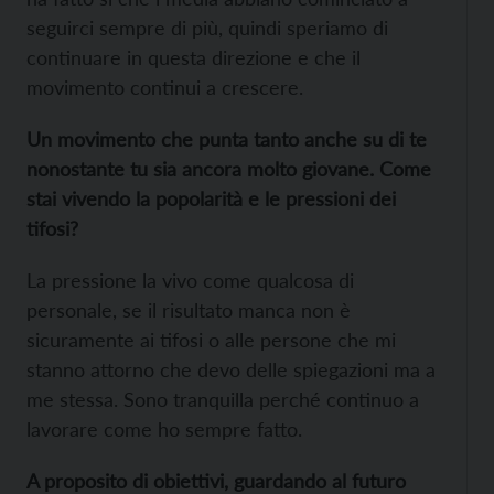
seguirci sempre di più, quindi speriamo di
continuare in questa direzione e che il
movimento continui a crescere.
Un movimento che punta tanto anche su di te
nonostante tu sia ancora molto giovane. Come
stai vivendo la popolarità e le pressioni dei
tifosi?
La pressione la vivo come qualcosa di
personale, se il risultato manca non è
sicuramente ai tifosi o alle persone che mi
stanno attorno che devo delle spiegazioni ma a
me stessa. Sono tranquilla perché continuo a
lavorare come ho sempre fatto.
A proposito di obiettivi, guardando al futuro