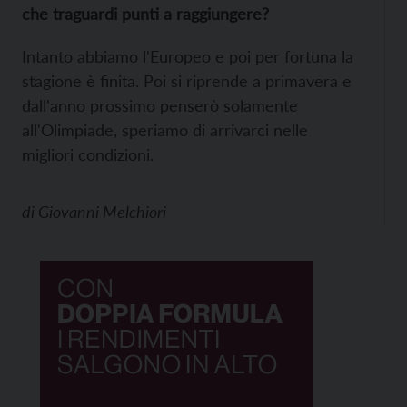
che traguardi punti a raggiungere?
Intanto abbiamo l'Europeo e poi per fortuna la
stagione è finita. Poi si riprende a primavera e
dall'anno prossimo penserò solamente
all'Olimpiade, speriamo di arrivarci nelle
migliori condizioni.
di
Giovanni Melchiori