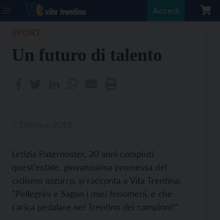
Accedi
SPORT
Un futuro di talento
9 Ottobre 2019
Letizia Paternoster, 20 anni compiuti
quest'estate, giovanissima promessa del
ciclismo azzurro, si racconta a Vita Trentina.
“Pellegrini e Sagan i miei fenomeni, e che
carica pedalare nel Trentino dei campioni!”