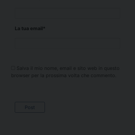
La tua email
*
Salva il mio nome, email e sito web in questo
browser per la prossima volta che commento.