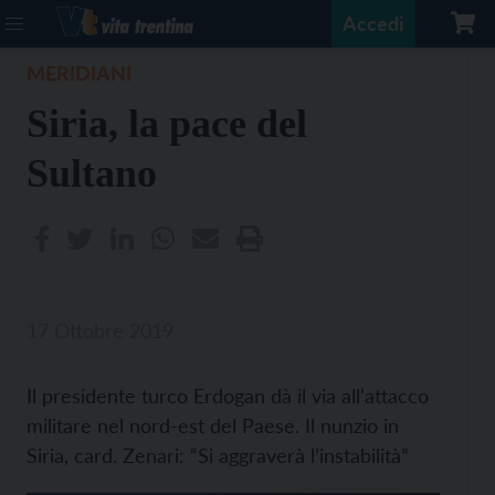
Accedi
MERIDIANI
Siria, la pace del
Sultano
17 Ottobre 2019
Il presidente turco Erdogan dà il via all’attacco
militare nel nord-est del Paese. Il nunzio in
Siria, card. Zenari: “Si aggraverà l’instabilità”