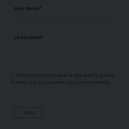
Your Name
*
La tua email
*
Salva il mio nome, email e sito web in questo
browser per la prossima volta che commento.