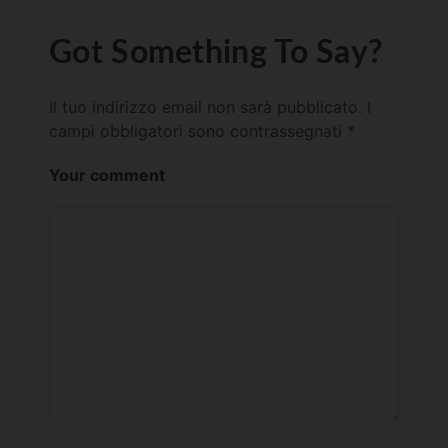
Got Something To Say?
Il tuo indirizzo email non sarà pubblicato.
I
campi obbligatori sono contrassegnati
*
Your comment