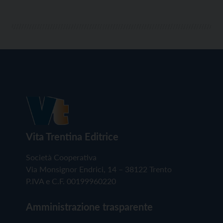
Vita Trentina Editrice
Società Cooperativa
Via Monsignor Endrici, 14 – 38122 Trento
P.IVA e C.F. 00199960220
Amministrazione trasparente