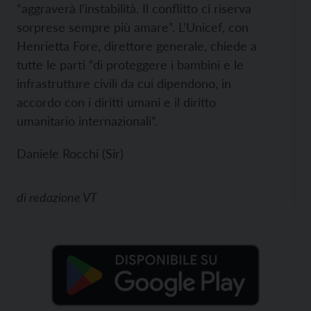
“aggraverà l’instabilità. Il conflitto ci riserva
sorprese sempre più amare”. L’Unicef, con
Henrietta Fore, direttore generale, chiede a
tutte le parti “di proteggere i bambini e le
infrastrutture civili da cui dipendono, in
accordo con i diritti umani e il diritto
umanitario internazionali”.
Daniele Rocchi (Sir)
di
redazione VT