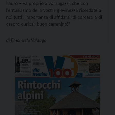
Lauro – va proprio a voi ragazzi, che con
l’entusiasmo della vostra giovinezza ricordate a
noi tutti l’importanza di affidarsi, di cercare e di
essere curiosi: buon cammino!”
di
Emanuele Valduga