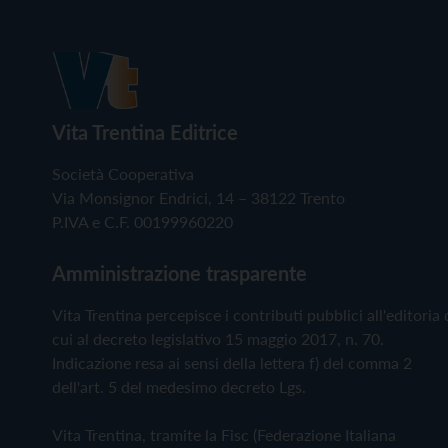
Vita Trentina Editrice
Società Cooperativa
Via Monsignor Endrici, 14 – 38122 Trento
P.IVA e C.F. 00199960220
Amministrazione trasparente
Vita Trentina percepisce i contributi pubblici all'editoria 
cui al decreto legislativo 15 maggio 2017, n. 70.
Indicazione resa ai sensi della lettera f) del comma 2
dell'art. 5 del medesimo decreto Lgs.
Vita Trentina, tramite la Fisc (Federazione Italiana