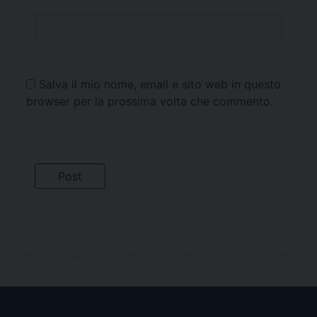
Salva il mio nome, email e sito web in questo
browser per la prossima volta che commento.