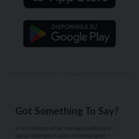
Got Something To Say?
Il tuo indirizzo email non sarà pubblicato.
I
campi obbligatori sono contrassegnati
*