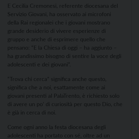
E Cecilia Cremonesi, referente diocesana del
Servizio Giovani, ha osservato ai microfoni
della Rai regionalei che i giovani mostrano
grande desiderio di vivere esperienze di
gruppo e anche di esprimere quello che
pensano: “E la Chiesa di oggi – ha aggiunto –
ha grandissimo bisogno di sentire la voce degli
adolescenti e dei giovani”.
“Trova chi cerca” significa anche questo,
significa che a noi, esattamente come ai
giovani presenti al PalaTrento, è richiesto solo
di avere un po’ di curiosità per questo Dio, che
è già in cerca di noi.
Come ogni anno la festa diocesana degli
adolescenti ha portato con sé, oltre ad un