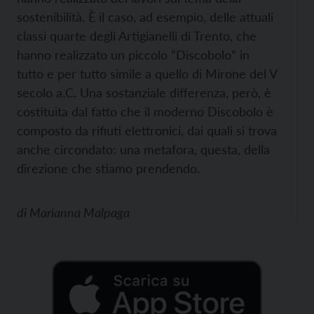
sostenibilità. È il caso, ad esempio, delle attuali
classi quarte degli Artigianelli di Trento, che
hanno realizzato un piccolo “Discobolo” in
tutto e per tutto simile a quello di Mirone del V
secolo a.C. Una sostanziale differenza, però, è
costituita dal fatto che il moderno Discobolo è
composto da rifiuti elettronici, dai quali si trova
anche circondato: una metafora, questa, della
direzione che stiamo prendendo.
di
Marianna Malpaga