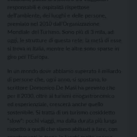
responsabili e ospitalità rispettose
dell'ambiente, dei luoghi e delle persone,
premiato nel 2010 dall’Organizzazione
Mondiale del Turismo. Sono più di 3 mila, ad
oggi, le strutture di questa rete; la metà di esse
si trova in Italia, mentre le altre sono sparse in
giro per l’Europa.
In un mondo dove abbiamo superato il miliardo
di persone che, ogni anno, si spostano, lo
scrittore Domenico De Masi ha previsto che
per il 2030, oltre ai turismi enogastronomico
ed esperienziale, crescerà anche quello
sostenibile. Si tratta di un turismo cosiddetto
“slow”: pochi viaggi, ma dalla durata più lunga
rispetto a quelli che siamo abituati a fare, con