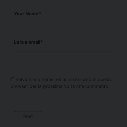
Your Name
*
La tua email
*
Salva il mio nome, email e sito web in questo
browser per la prossima volta che commento.