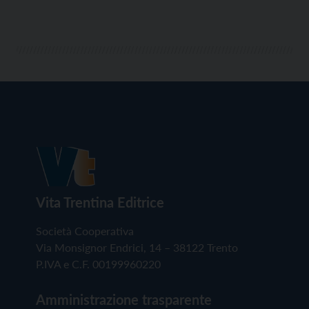
Vita Trentina Editrice
Società Cooperativa
Via Monsignor Endrici, 14 – 38122 Trento
P.IVA e C.F. 00199960220
Amministrazione trasparente