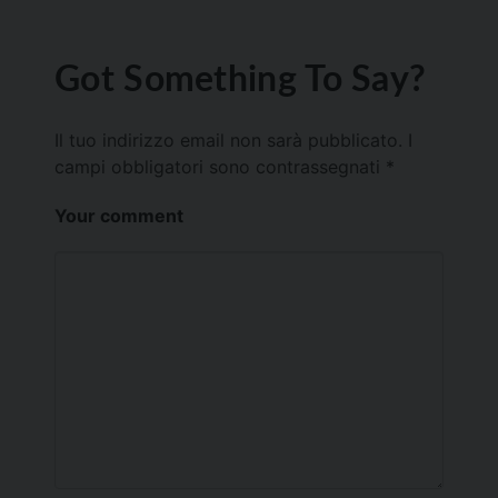
Got Something To Say?
Il tuo indirizzo email non sarà pubblicato.
I
campi obbligatori sono contrassegnati
*
Your comment