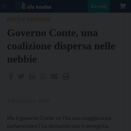
Accedi
FATTI E OPINIONI
Governo Conte, una
coalizione dispersa nelle
nebbie
7 Novembre 2019
Ma il governo Conte ce l’ha una maggioranza
parlamentare? La domanda non è peregrina,