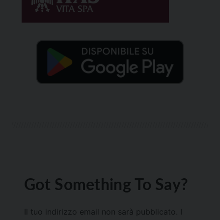
Got Something To Say?
Il tuo indirizzo email non sarà pubblicato.
I