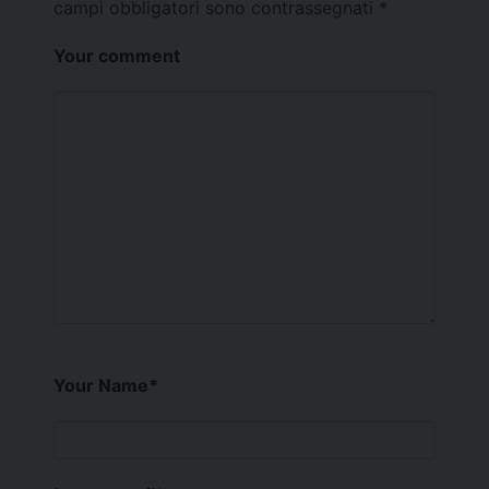
campi obbligatori sono contrassegnati
*
Your comment
Your Name
*