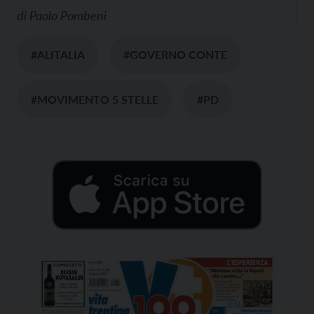
di
Paolo Pombeni
#ALITALIA
#GOVERNO CONTE
#MOVIMENTO 5 STELLE
#PD