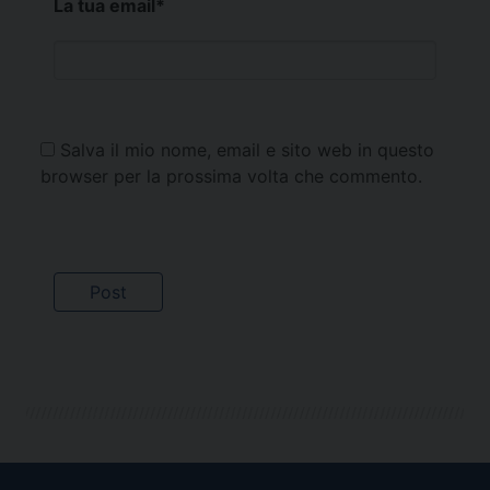
La tua email
*
Salva il mio nome, email e sito web in questo
browser per la prossima volta che commento.