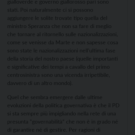
gialloverde e governo giallorosso pari sono
stati. Poi naturalmente ci si possono
aggiungere le solite trovate tipo quella del
ministro Speranza che non sa fare di meglio
che tornare al ritornello sulle nazionalizzazioni,
come se venisse da Marte e non sapesse cosa
sono state le nazionalizzazioni nell’ultima fase
della storia del nostro paese (quelle importanti
e significative dei tempi a cavallo del primo
centrosinistra sono una vicenda irripetibile,
davvero di un altro mondo).
Quel che sembra emergere dalle ultime
evoluzioni della politica governativa è che il PD
si sta sempre più impigliando nella rete di una
presunta “governabilità” che non è in grado né
di garantire né di gestire. Per ragioni di