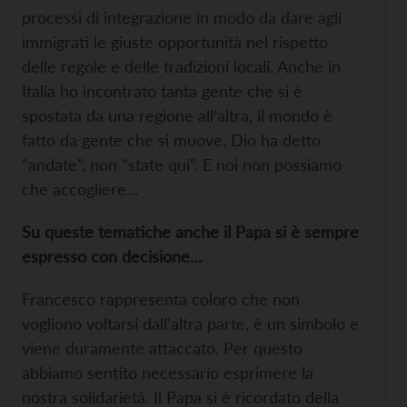
processi di integrazione in modo da dare agli
immigrati le giuste opportunità nel rispetto
delle regole e delle tradizioni locali. Anche in
Italia ho incontrato tanta gente che si è
spostata da una regione all’altra, il mondo è
fatto da gente che si muove, Dio ha detto
“andate”, non “state qui”. E noi non possiamo
che accogliere…
Su queste tematiche anche il Papa si è sempre
espresso con decisione…
Francesco rappresenta coloro che non
vogliono voltarsi dall’altra parte, è un simbolo e
viene duramente attaccato. Per questo
abbiamo sentito necessario esprimere la
nostra solidarietà. Il Papa si è ricordato della