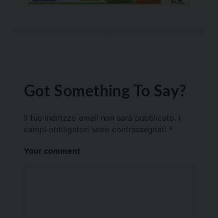
Got Something To Say?
Il tuo indirizzo email non sarà pubblicato.
I
campi obbligatori sono contrassegnati
*
Your comment