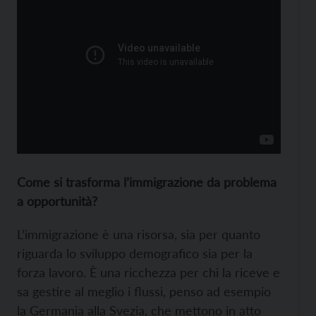
Come si trasforma l’immigrazione da problema
a opportunità?
L’immigrazione è una risorsa, sia per quanto
riguarda lo sviluppo demografico sia per la
forza lavoro. È una ricchezza per chi la riceve e
sa gestire al meglio i flussi, penso ad esempio
la Germania alla Svezia, che mettono in atto