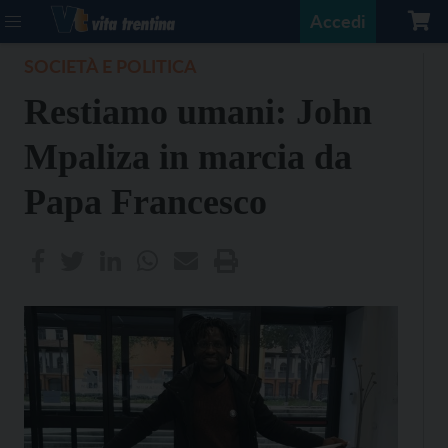
Accedi
SOCIETÀ E POLITICA
Restiamo umani: John
Mpaliza in marcia da
Papa Francesco