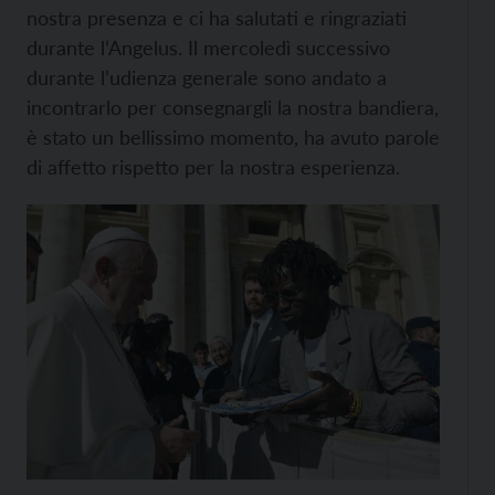
nostra presenza e ci ha salutati e ringraziati
durante l’Angelus. Il mercoledì successivo
durante l’udienza generale sono andato a
incontrarlo per consegnargli la nostra bandiera,
è stato un bellissimo momento, ha avuto parole
di affetto rispetto per la nostra esperienza.