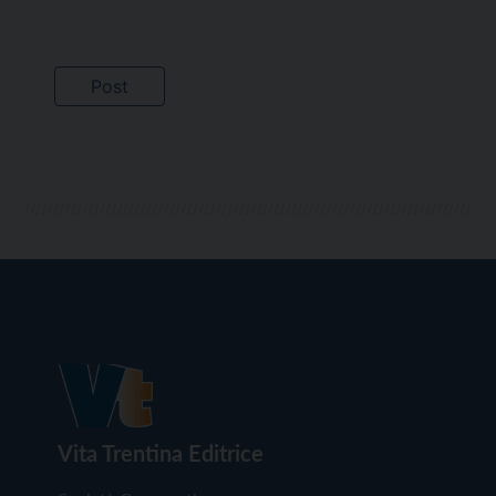
Vita Trentina Editrice