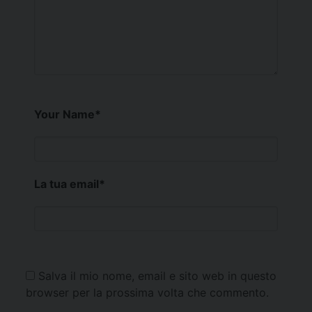
Your Name
*
La tua email
*
Salva il mio nome, email e sito web in questo
browser per la prossima volta che commento.