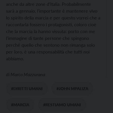
anche da altre zone d’Italia. Probabilmente
sarà a gennaio, l’importante è mantenere vivo
lo spirito della marcia e per questo vorrei che a
raccontarla fossero i protagonisti, coloro cioè
che la marcia la hanno vissuta: porto con me
l’immagine di tante persone che spingono
perché quello che sentono non rimanga solo
per loro, è una responsabilità che tutti noi
abbiamo.
di
Marco Mazzurana
#DIRITTI UMANI
#JOHN MPALIZA
#MARCIA
#RESTIAMO UMANI