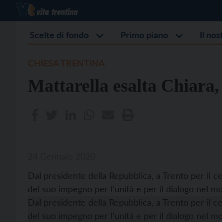
Scelte di fondo
Primo piano
Il no
CHIESA TRENTINA
Mattarella esalta Chiara, 
24 Gennaio 2020
Dal presidente della Repubblica, a Trento per il cen
del suo impegno per l’unità e per il dialogo nel m
Dal presidente della Repubblica, a Trento per il cen
del suo impegno per l’unità e per il dialogo nel 