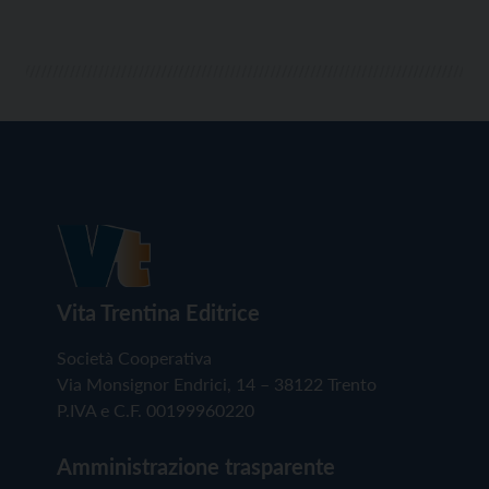
Vita Trentina Editrice
Società Cooperativa
Via Monsignor Endrici, 14 – 38122 Trento
P.IVA e C.F. 00199960220
Amministrazione trasparente