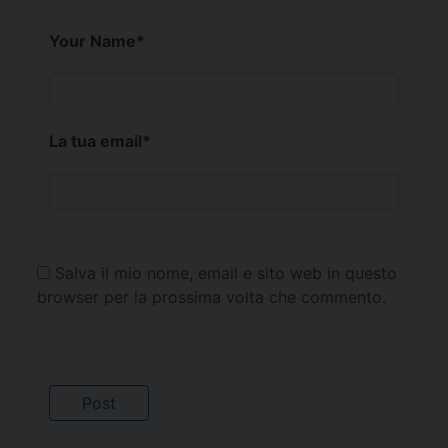
Your Name
*
La tua email
*
Salva il mio nome, email e sito web in questo
browser per la prossima volta che commento.