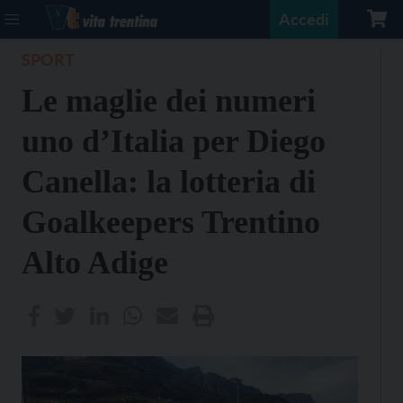
Accedi
SPORT
Le maglie dei numeri
uno d’Italia per Diego
Canella: la lotteria di
Goalkeepers Trentino
Alto Adige