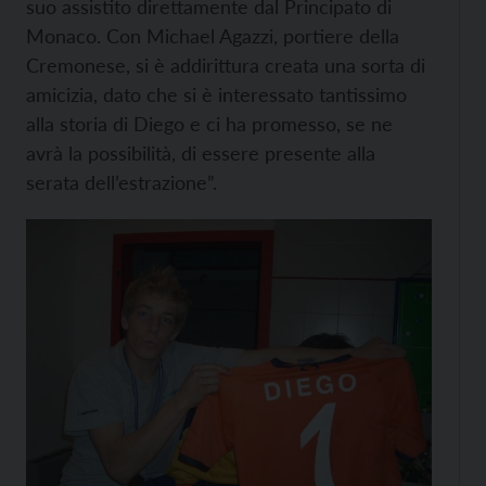
suo assistito direttamente dal Principato di
Monaco. Con Michael Agazzi, portiere della
Cremonese, si è addirittura creata una sorta di
amicizia, dato che si è interessato tantissimo
alla storia di Diego e ci ha promesso, se ne
avrà la possibilità, di essere presente alla
serata dell’estrazione”.