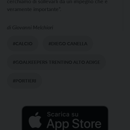
cerchiamo di sollevarli da un impegno che è
veramente importante”.
di
Giovanni Melchiori
#CALCIO
#DIEGO CANELLA
#GOALKEEPERS TRENTINO ALTO ADIGE
#PORTIERI