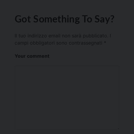
Got Something To Say?
Il tuo indirizzo email non sarà pubblicato.
I
campi obbligatori sono contrassegnati
*
Your comment