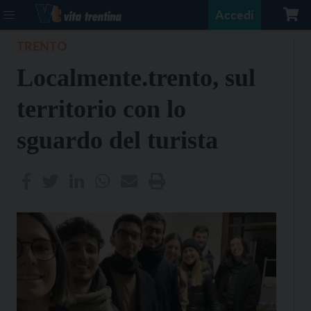
Accedi
TRENTO
Localmente.trento, sul
territorio con lo
sguardo del turista