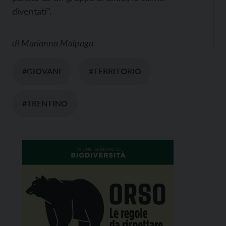
diventati”.
di
Marianna Malpaga
#GIOVANI
#TERRITORIO
#TRENTINO