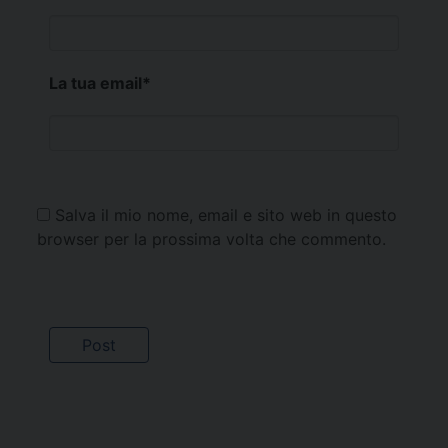
La tua email
*
Salva il mio nome, email e sito web in questo
browser per la prossima volta che commento.