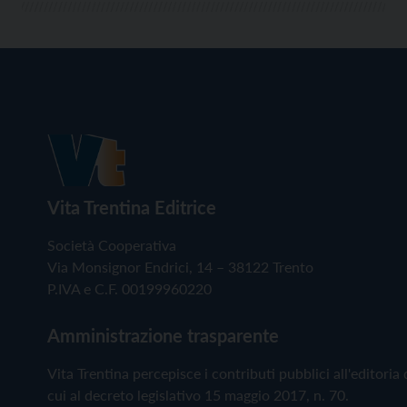
Vita Trentina Editrice
Società Cooperativa
Via Monsignor Endrici, 14 – 38122 Trento
P.IVA e C.F. 00199960220
Amministrazione trasparente
Vita Trentina percepisce i contributi pubblici all'editoria 
cui al decreto legislativo 15 maggio 2017, n. 70.