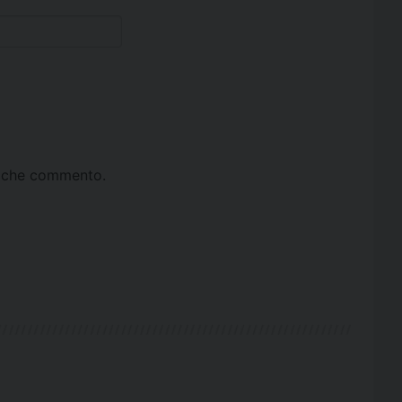
ta che commento.