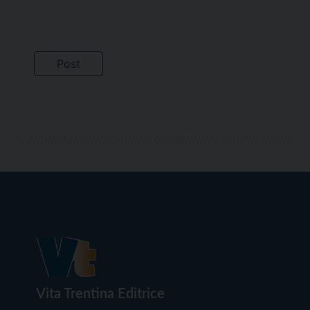
Vita Trentina Editrice