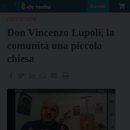
Accedi
GIUDICARIE
Don Vincenzo Lupoli, la
comunità una piccola
chiesa