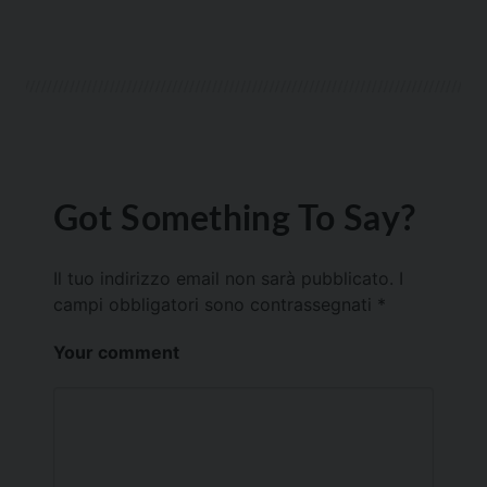
Got Something To Say?
Il tuo indirizzo email non sarà pubblicato.
I
campi obbligatori sono contrassegnati
*
Your comment