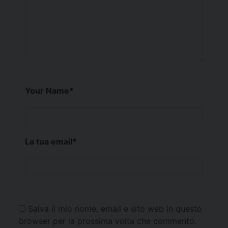
Your Name
*
La tua email
*
Salva il mio nome, email e sito web in questo
browser per la prossima volta che commento.