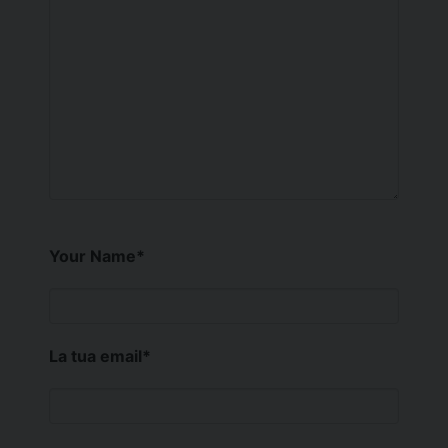
Your Name
*
La tua email
*