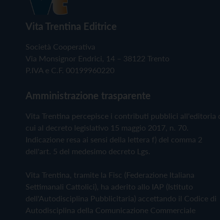
Vita Trentina Editrice
Società Cooperativa
Via Monsignor Endrici, 14 – 38122 Trento
P.IVA e C.F. 00199960220
Amministrazione trasparente
Vita Trentina percepisce i contributi pubblici all'editoria 
cui al decreto legislativo 15 maggio 2017, n. 70.
Indicazione resa ai sensi della lettera f) del comma 2
dell'art. 5 del medesimo decreto Lgs.
Vita Trentina, tramite la Fisc (Federazione Italiana
Settimanali Cattolici), ha aderito allo IAP (Istituto
dell'Autodisciplina Pubblicitaria) accettando il Codice di
Autodisciplina della Comunicazione Commerciale