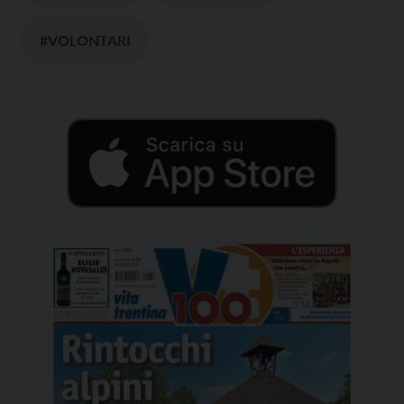
#VOLONTARI