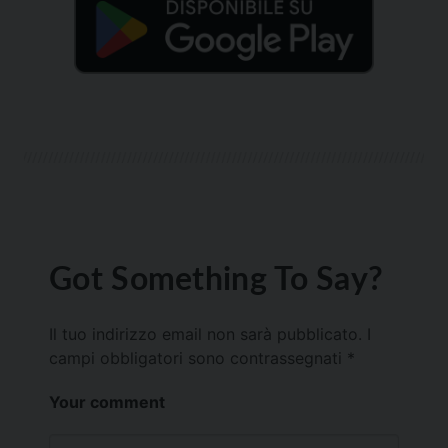
Got Something To Say?
Il tuo indirizzo email non sarà pubblicato.
I
campi obbligatori sono contrassegnati
*
Your comment