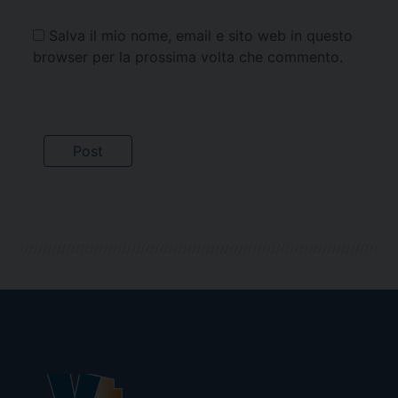
Salva il mio nome, email e sito web in questo
browser per la prossima volta che commento.