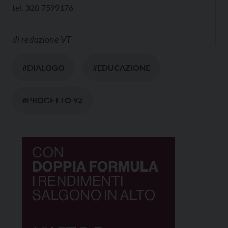
tel. 320 7599176
di
redazione VT
#DIALOGO
#EDUCAZIONE
#PROGETTO 92