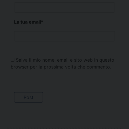
La tua email
*
Salva il mio nome, email e sito web in questo
browser per la prossima volta che commento.