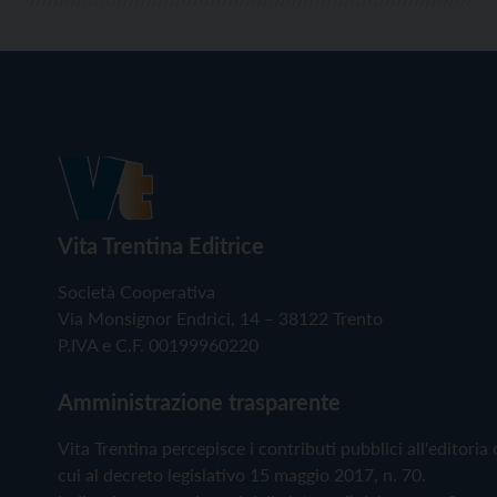
Vita Trentina Editrice
Società Cooperativa
Via Monsignor Endrici, 14 – 38122 Trento
P.IVA e C.F. 00199960220
Amministrazione trasparente
Vita Trentina percepisce i contributi pubblici all'editoria 
cui al decreto legislativo 15 maggio 2017, n. 70.