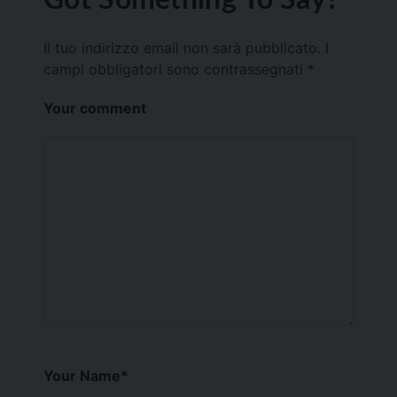
Il tuo indirizzo email non sarà pubblicato.
I
campi obbligatori sono contrassegnati
*
Your comment
Your Name
*