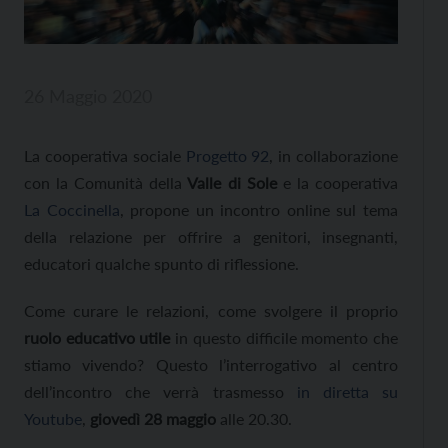
26 Maggio 2020
La cooperativa sociale
Progetto 92
, in collaborazione
con la Comunità della
Valle di Sole
e la cooperativa
La Coccinella
, propone un incontro online sul tema
della relazione per offrire a genitori, insegnanti,
educatori qualche spunto di riflessione.
Come curare le relazioni, come svolgere il proprio
ruolo educativo utile
in questo difficile momento che
stiamo vivendo? Questo l’interrogativo al centro
dell’incontro che
verrà trasmesso
in diretta su
Youtube
,
giovedì 28 maggio
alle 20.30.