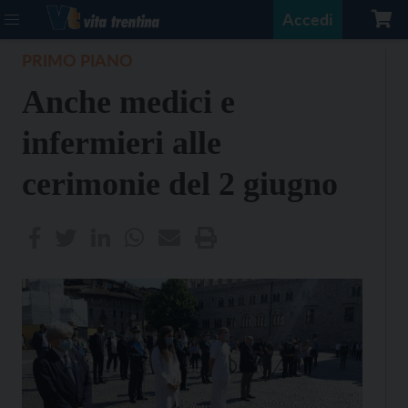
Accedi
PRIMO PIANO
Anche medici e
infermieri alle
cerimonie del 2 giugno