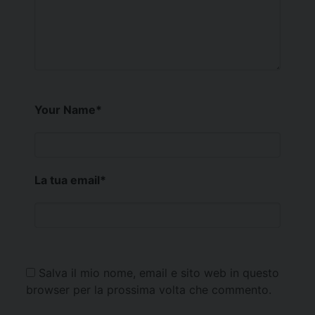
Your Name
*
La tua email
*
Salva il mio nome, email e sito web in questo
browser per la prossima volta che commento.