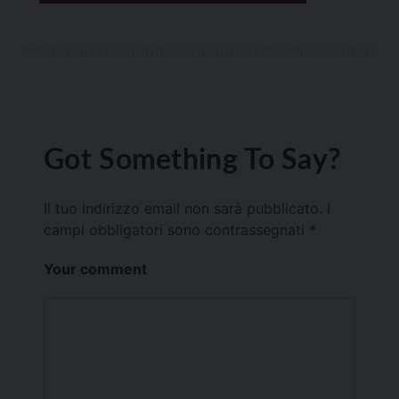
Got Something To Say?
Il tuo indirizzo email non sarà pubblicato.
I
campi obbligatori sono contrassegnati
*
Your comment