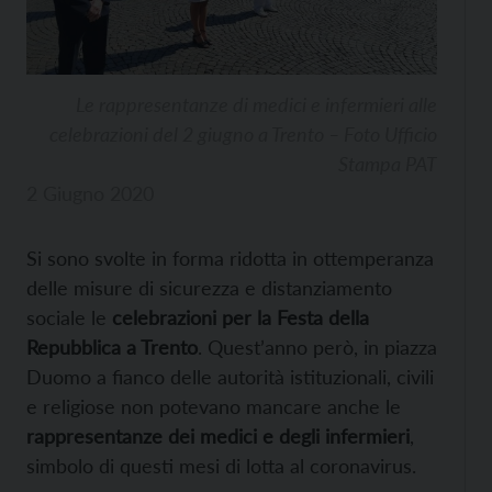
Le rappresentanze di medici e infermieri alle
celebrazioni del 2 giugno a Trento – Foto Ufficio
Stampa PAT
2 Giugno 2020
Si sono svolte in forma ridotta in ottemperanza
delle misure di sicurezza e distanziamento
sociale le
celebrazioni per la Festa della
Repubblica a Trento
. Quest’anno però, in piazza
Duomo a fianco delle autorità istituzionali, civili
e religiose non potevano mancare anche le
rappresentanze dei medici e degli infermieri
,
simbolo di questi mesi di lotta al coronavirus.