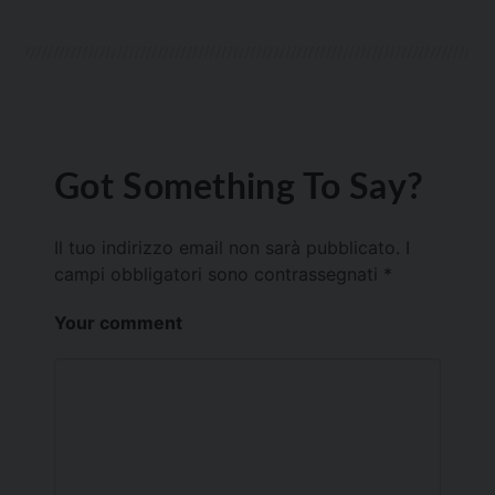
Got Something To Say?
Il tuo indirizzo email non sarà pubblicato.
I
campi obbligatori sono contrassegnati
*
Your comment