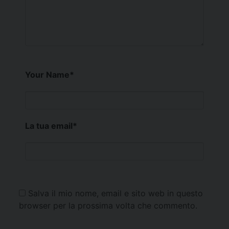
Your Name
*
La tua email
*
Salva il mio nome, email e sito web in questo
browser per la prossima volta che commento.