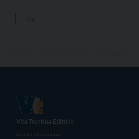
Vita Trentina Editrice
Società Cooperativa