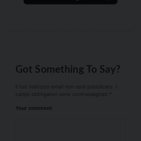
Got Something To Say?
Il tuo indirizzo email non sarà pubblicato.
I
campi obbligatori sono contrassegnati
*
Your comment