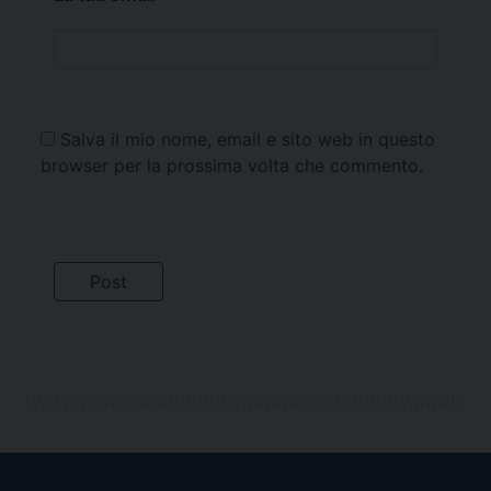
Salva il mio nome, email e sito web in questo
browser per la prossima volta che commento.