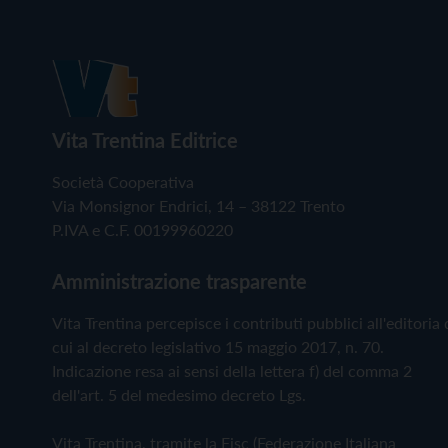
Vita Trentina Editrice
Società Cooperativa
Via Monsignor Endrici, 14 – 38122 Trento
P.IVA e C.F. 00199960220
Amministrazione trasparente
Vita Trentina percepisce i contributi pubblici all'editoria 
cui al decreto legislativo 15 maggio 2017, n. 70.
Indicazione resa ai sensi della lettera f) del comma 2
dell'art. 5 del medesimo decreto Lgs.
Vita Trentina, tramite la Fisc (Federazione Italiana