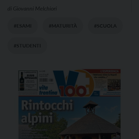
di
Giovanni Melchiori
#ESAMI
#MATURITÀ
#SCUOLA
#STUDENTI