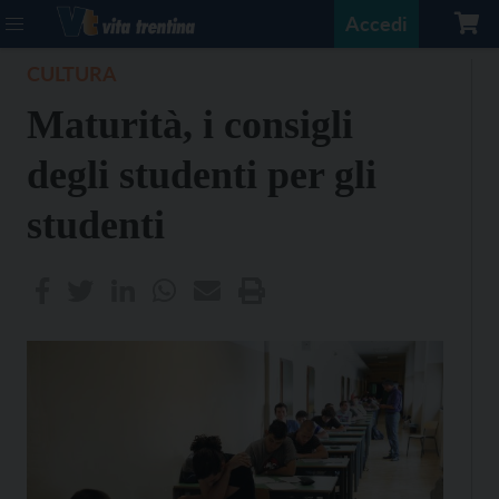
Accedi
CULTURA
Maturità, i consigli
degli studenti per gli
studenti