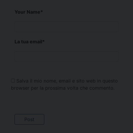
Your Name
*
La tua email
*
Salva il mio nome, email e sito web in questo
browser per la prossima volta che commento.