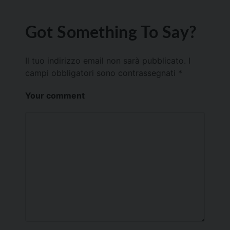
Got Something To Say?
Il tuo indirizzo email non sarà pubblicato.
I
campi obbligatori sono contrassegnati
*
Your comment