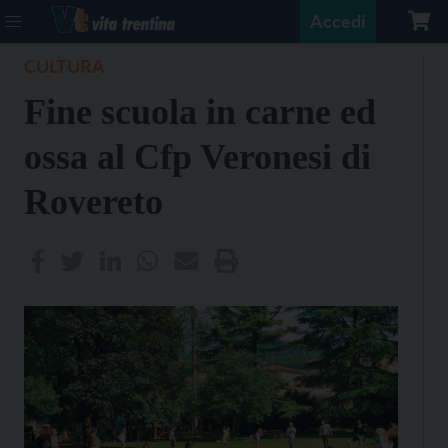
Accedi
CULTURA
Fine scuola in carne ed
ossa al Cfp Veronesi di
Rovereto