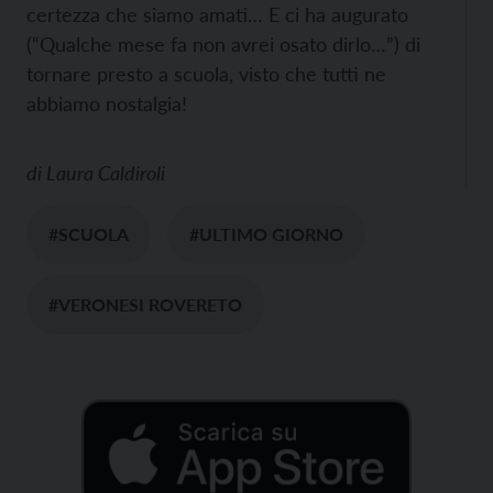
certezza che siamo amati… E ci ha augurato
(“Qualche mese fa non avrei osato dirlo…”) di
tornare presto a scuola, visto che tutti ne
abbiamo nostalgia!
di
Laura Caldiroli
#SCUOLA
#ULTIMO GIORNO
#VERONESI ROVERETO