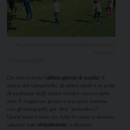
Alcuni momenti dell’incontro degli alunni delle
“Veronesi”.
11 Giugno 2020
Chi non ricorda l’
ultimo giorno di scuola
? Il
suono del campanello, gli ultimi saluti e le grida
di esultanza degli alunni mentre escono dalle
aule. E magari un gelato o una pizza insieme
con gli insegnanti, per dirsi “arrivederci”.
Quest’anno invece no, tutte le classi si devono
salutare solo
virtualmente
, a distanza.