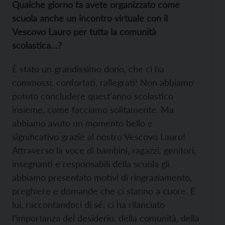
Qualche giorno fa avete organizzato come
scuola anche un incontro virtuale con il
Vescovo Lauro per tutta la comunità
scolastica…?
È stato un grandissimo dono, che ci ha
commossi, confortati, rallegrati! Non abbiamo
potuto concludere quest’anno scolastico
insieme, come facciamo solitamente. Ma
abbiamo avuto un momento bello e
significativo grazie al nostro Vescovo Lauro!
Attraverso la voce di bambini, ragazzi, genitori,
insegnanti e responsabili della scuola gli
abbiamo presentato motivi di ringraziamento,
preghiere e domande che ci stanno a cuore. E
lui, raccontandoci di sé, ci ha rilanciato
l’importanza del desiderio, della comunità, della