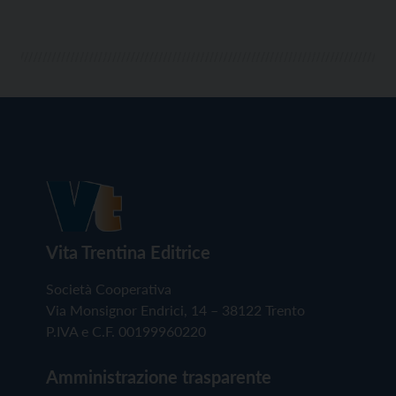
Vita Trentina Editrice
Società Cooperativa
Via Monsignor Endrici, 14 – 38122 Trento
P.IVA e C.F. 00199960220
Amministrazione trasparente