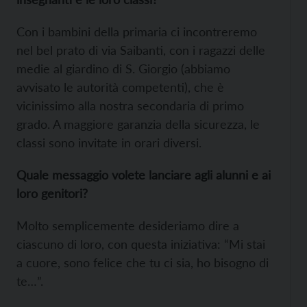
Con i bambini della primaria ci incontreremo
nel bel prato di via Saibanti, con i ragazzi delle
medie al giardino di S. Giorgio (abbiamo
avvisato le autorità competenti), che è
vicinissimo alla nostra secondaria di primo
grado. A maggiore garanzia della sicurezza, le
classi sono invitate in orari diversi.
Quale messaggio volete lanciare agli alunni e ai
loro genitori?
Molto semplicemente desideriamo dire a
ciascuno di loro, con questa iniziativa: “Mi stai
a cuore, sono felice che tu ci sia, ho bisogno di
te…”.