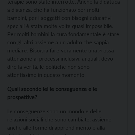
terapie sono state interrotte. Anche la didattica
a distanza, che ha funzionato per molti
bambini, per i soggetti con bisogni educativi
speciali è stata molte volte quasi impossibile.
Per molti bambini la cura fondamentale è stare
con gli altri assieme a un adulto che sappia
mediare. Bisogna fare veramente una grossa
attenzione ai processi inclusivi, ai quali, devo
dire la verità, le politiche non sono
attentissime in questo momento.
Quali secondo lei le conseguenze e le
prospettive?
Le conseguenze sono un mondo e delle
relazioni sociali che sono cambiate, assieme
anche alle forme di apprendimento e alla