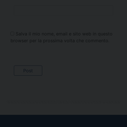
Salva il mio nome, email e sito web in questo
browser per la prossima volta che commento.