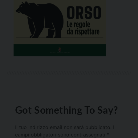
Got Something To Say?
Il tuo indirizzo email non sarà pubblicato.
I
campi obbligatori sono contrassegnati
*