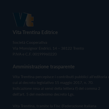
Vita Trentina Editrice
Società Cooperativa
Via Monsignor Endrici, 14 – 38122 Trento
P.IVA e C.F. 00199960220
Amministrazione trasparente
Vita Trentina percepisce i contributi pubblici all'editoria 
cui al decreto legislativo 15 maggio 2017, n. 70.
Indicazione resa ai sensi della lettera f) del comma 2
dell'art. 5 del medesimo decreto Lgs.
Vita Trentina, tramite la Fisc (Federazione Italiana