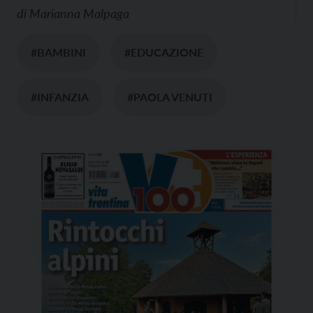
di
Marianna Malpaga
#BAMBINI
#EDUCAZIONE
#INFANZIA
#PAOLA VENUTI