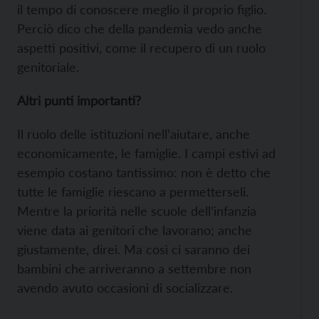
il tempo di conoscere meglio il proprio figlio.
Perciò dico che della pandemia vedo anche
aspetti positivi, come il recupero di un ruolo
genitoriale.
Altri punti importanti?
Il ruolo delle istituzioni nell’aiutare, anche
economicamente, le famiglie. I campi estivi ad
esempio costano tantissimo: non è detto che
tutte le famiglie riescano a permetterseli.
Mentre la priorità nelle scuole dell’infanzia
viene data ai genitori che lavorano; anche
giustamente, direi. Ma così ci saranno dei
bambini che arriveranno a settembre non
avendo avuto occasioni di socializzare.