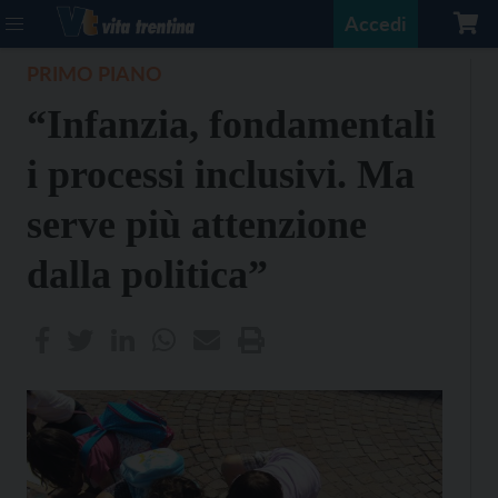
Accedi
PRIMO PIANO
“Infanzia, fondamentali
i processi inclusivi. Ma
serve più attenzione
dalla politica”