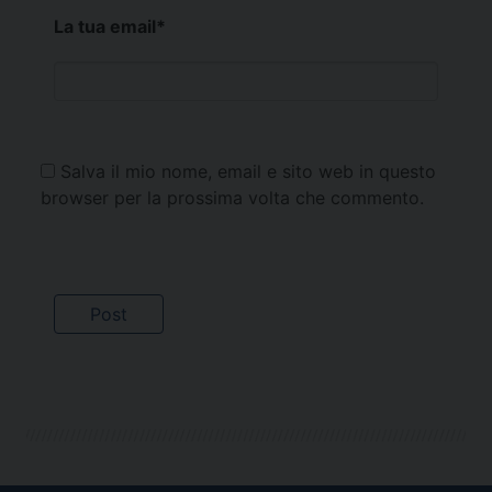
La tua email
*
Salva il mio nome, email e sito web in questo
browser per la prossima volta che commento.