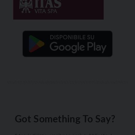
Got Something To Say?