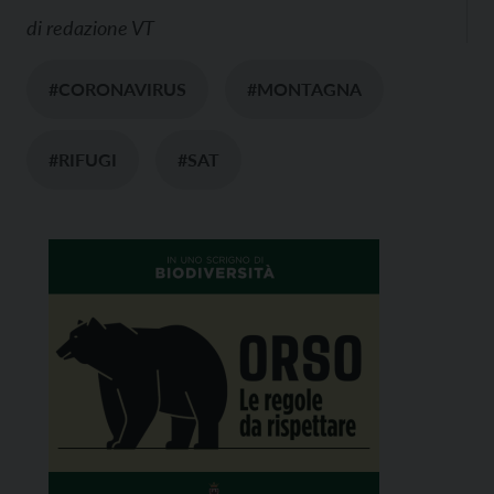
di
redazione VT
#CORONAVIRUS
#MONTAGNA
#RIFUGI
#SAT