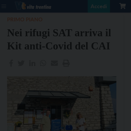
Accedi
PRIMO PIANO
Nei rifugi SAT arriva il
Kit anti-Covid del CAI