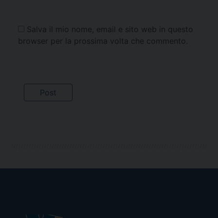
Salva il mio nome, email e sito web in questo
browser per la prossima volta che commento.