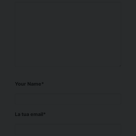
Your Name
*
La tua email
*