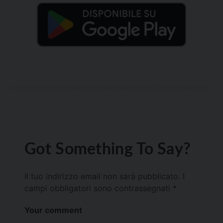
Got Something To Say?
Il tuo indirizzo email non sarà pubblicato.
I
campi obbligatori sono contrassegnati
*
Your comment