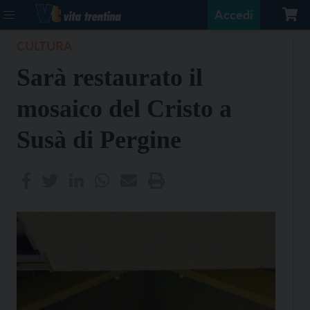
Accedi
CULTURA
Sarà restaurato il
mosaico del Cristo a
Susà di Pergine