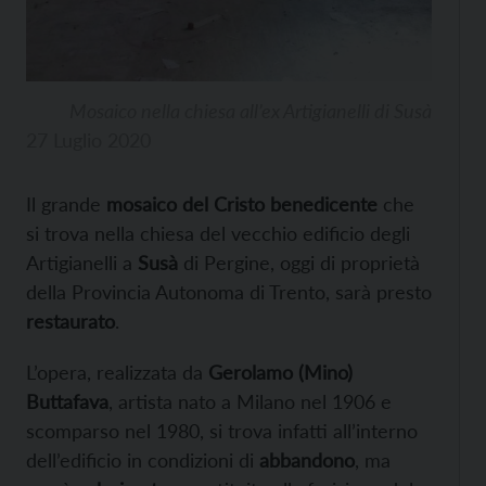
Mosaico nella chiesa all’ex Artigianelli di Susà
27 Luglio 2020
Il grande
mosaico del Cristo benedicente
che
si trova nella chiesa del vecchio edificio degli
Artigianelli a
Susà
di Pergine, oggi di proprietà
della Provincia Autonoma di Trento, sarà presto
restaurato
.
L’opera, realizzata da
Gerolamo (Mino)
Buttafava
, artista nato a Milano nel 1906 e
scomparso nel 1980, si trova infatti all’interno
dell’edificio in condizioni di
abbandono
, ma