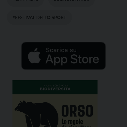
#FESTIVAL DELLO SPORT