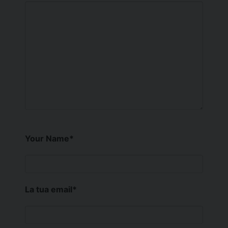
Your Name
*
La tua email
*