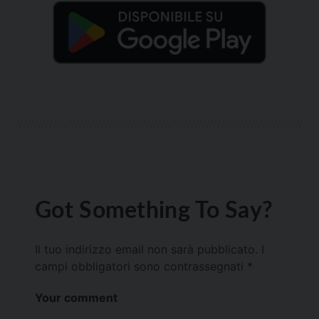
Got Something To Say?
Il tuo indirizzo email non sarà pubblicato.
I
campi obbligatori sono contrassegnati
*
Your comment