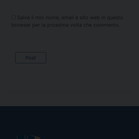
Salva il mio nome, email e sito web in questo
browser per la prossima volta che commento.