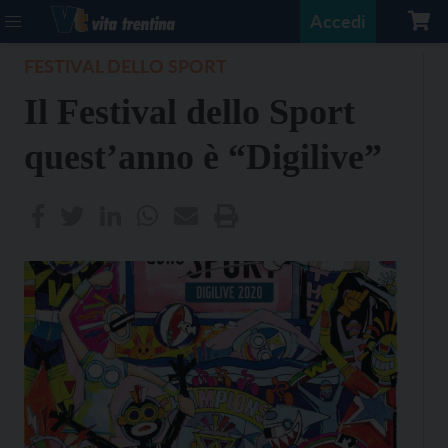
Accedi
FESTIVAL DELLO SPORT
Il Festival dello Sport
quest’anno è “Digilive”