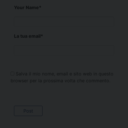
Your Name
*
La tua email
*
Salva il mio nome, email e sito web in questo
browser per la prossima volta che commento.