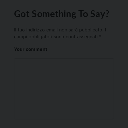
Got Something To Say?
Il tuo indirizzo email non sarà pubblicato.
I
campi obbligatori sono contrassegnati
*
Your comment