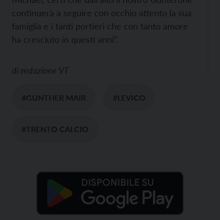
continuerà a seguire con occhio attento la sua
famiglia e i tanti portieri che con tanto amore
ha cresciuto in questi anni”.
di
redazione VT
#GUNTHER MAIR
#LEVICO
#TRENTO CALCIO