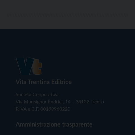
Vita Trentina Editrice
Società Cooperativa
Via Monsignor Endrici, 14 – 38122 Trento
P.IVA e C.F. 00199960220
Amministrazione trasparente