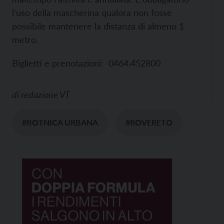
l’uso della mascherina qualora non fosse
possibile mantenere la distanza di almeno 1
metro.
Biglietti e prenotazioni: 0464.452800
di
redazione VT
#BOTNICA URBANA
#ROVERETO