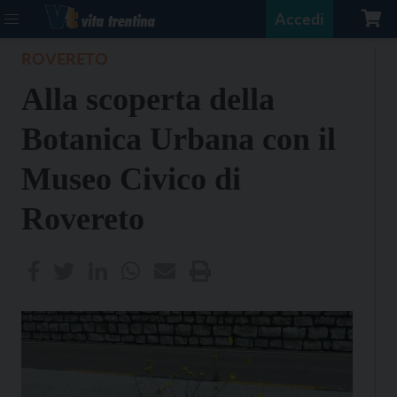
Accedi
ROVERETO
Alla scoperta della
Botanica Urbana con il
Museo Civico di
Rovereto