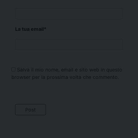
La tua email
*
Salva il mio nome, email e sito web in questo
browser per la prossima volta che commento.