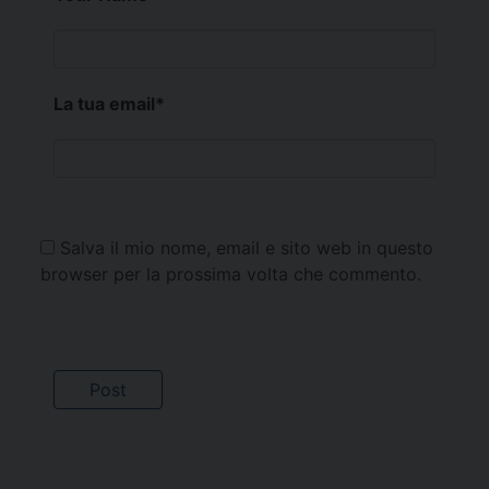
La tua email
*
Salva il mio nome, email e sito web in questo
browser per la prossima volta che commento.