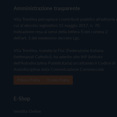
Amministrazione trasparente
Vita Trentina percepisce i contributi pubblici all'editoria 
cui al decreto legislativo 15 maggio 2017, n. 70.
Indicazione resa ai sensi della lettera f) del comma 2
dell'art. 5 del medesimo decreto Lgs.
Vita Trentina, tramite la Fisc (Federazione Italiana
Settimanali Cattolici), ha aderito allo IAP (Istituto
dell'Autodisciplina Pubblicitaria) accettando il Codice di
Autodisciplina della Comunicazione Commerciale
Privacy Policy
Cookie Policy
E-Shop
Vendita Online