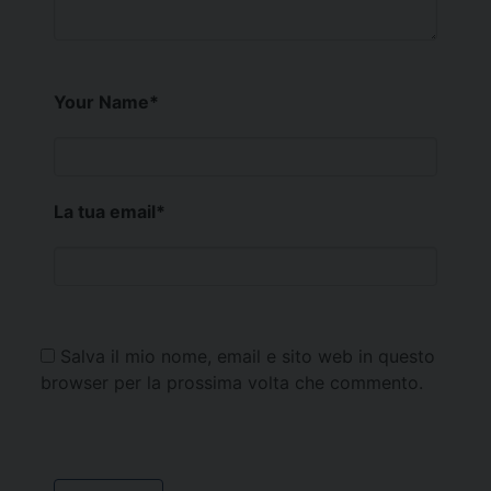
Your Name
*
La tua email
*
Salva il mio nome, email e sito web in questo
browser per la prossima volta che commento.