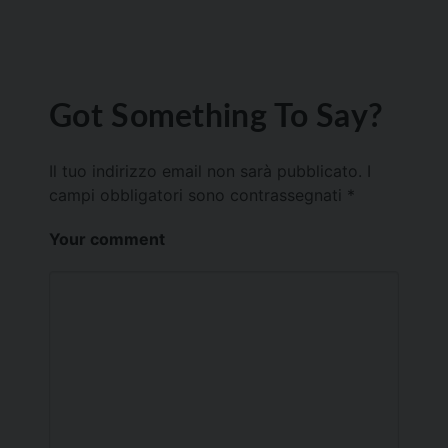
Got Something To Say?
Il tuo indirizzo email non sarà pubblicato.
I
campi obbligatori sono contrassegnati
*
Your comment