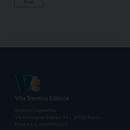
Vita Trentina Editrice
Società Cooperativa
Via Monsignor Endrici, 14 – 38122 Trento
P.IVA e C.F. 00199960220