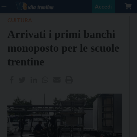
Accedi
CULTURA
Arrivati i primi banchi
monoposto per le scuole
trentine