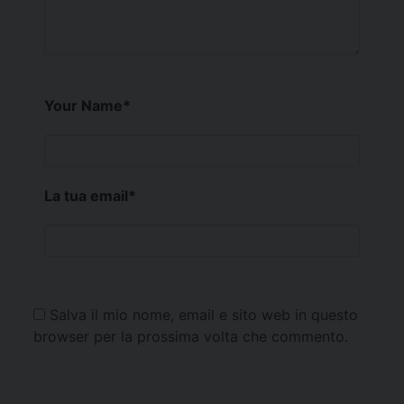
Your Name
*
La tua email
*
Salva il mio nome, email e sito web in questo
browser per la prossima volta che commento.