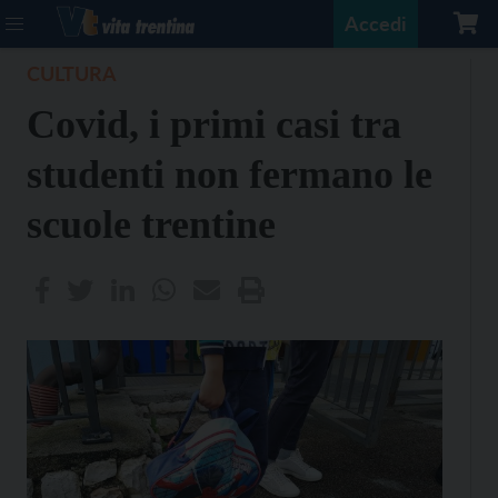
Accedi
CULTURA
Covid, i primi casi tra
studenti non fermano le
scuole trentine