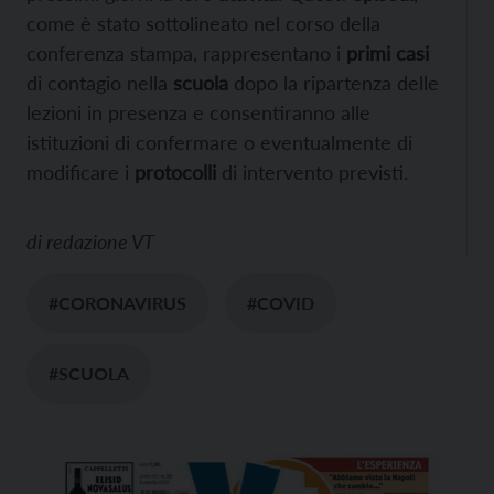
come è stato sottolineato nel corso della
conferenza stampa, rappresentano i
primi casi
di contagio nella
scuola
dopo la ripartenza delle
lezioni in presenza e consentiranno alle
istituzioni di confermare o eventualmente di
modificare i
protocolli
di intervento previsti.
di
redazione VT
#CORONAVIRUS
#COVID
#SCUOLA