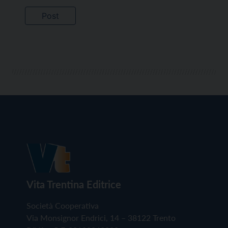
Vita Trentina Editrice
Società Cooperativa
Via Monsignor Endrici, 14 – 38122 Trento