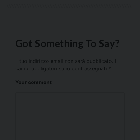
Got Something To Say?
Il tuo indirizzo email non sarà pubblicato.
I
campi obbligatori sono contrassegnati
*
Your comment