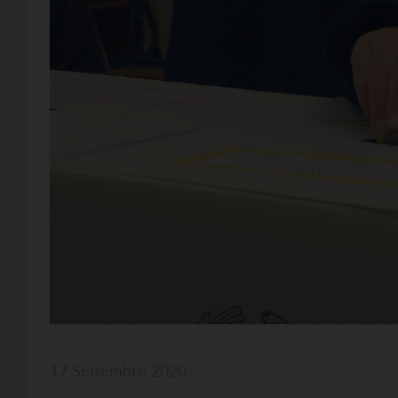
17 Settembre 2020