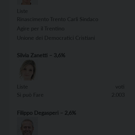
Liste vot
Rinascimento Trento Carli Sindaco
Agire per il Trentino
Unione dei Democratici Cristiani
Silvia Zanetti – 3,6%
Liste voti
Si può Fare
2.003
Filippo
Degasperi – 2,6%