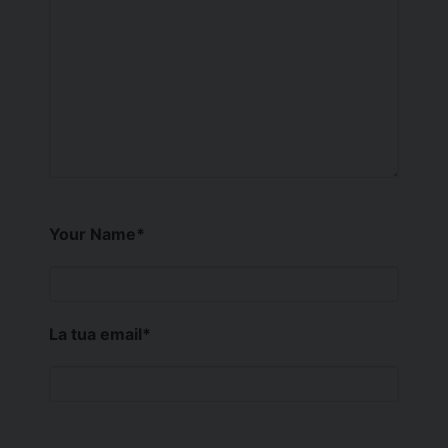
Your Name
*
La tua email
*