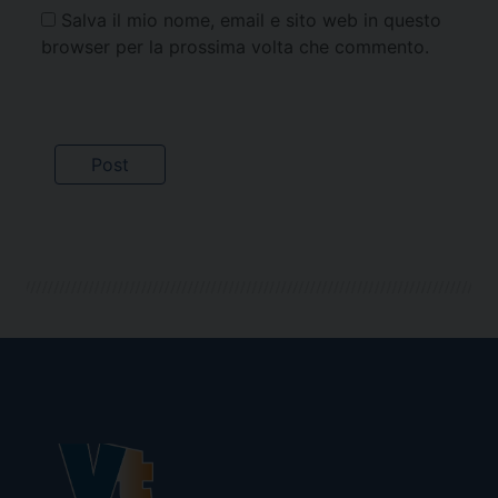
Salva il mio nome, email e sito web in questo
browser per la prossima volta che commento.