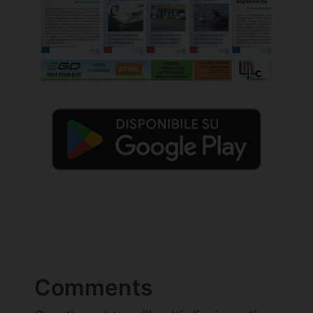
Comments