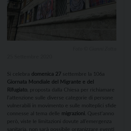
Foto © Gianni Zotta
25 Settembre 2020
Si celebra
domenica 27
settembre la 106a
Giornata Mondiale del Migrante e del
Rifugiato
, proposta dalla Chiesa per richiamare
l’attenzione sulle diverse categorie di persone
vulnerabili in movimento e sulle molteplici sfide
connesse al tema delle
migrazioni
. Quest’anno
però, viste le limitazioni dovute all’emergenza
sanitaria, non sarà possibile organizzare eventi