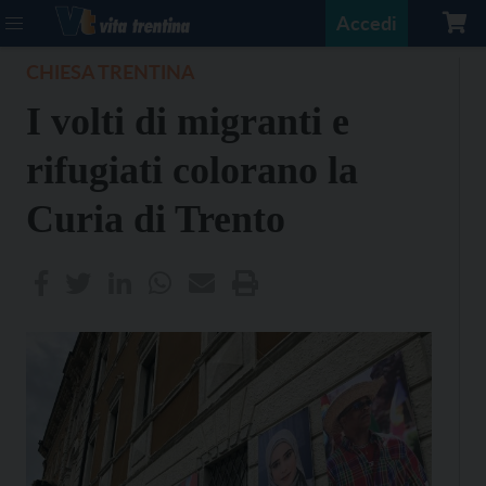
Accedi
CHIESA TRENTINA
I volti di migranti e
rifugiati colorano la
Curia di Trento