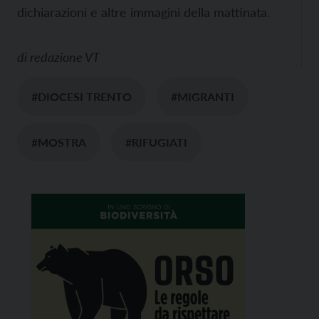
dichiarazioni e altre immagini della mattinata.
di
redazione VT
#DIOCESI TRENTO
#MIGRANTI
#MOSTRA
#RIFUGIATI