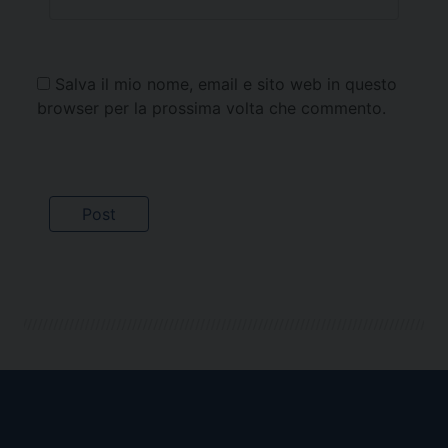
Salva il mio nome, email e sito web in questo
browser per la prossima volta che commento.