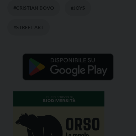
#CRISTIAN BOVO
#JOYS
#STREET ART