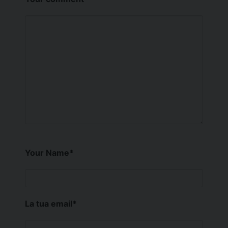
Your Name
*
La tua email
*