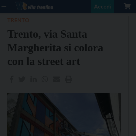
Accedi
TRENTO
Trento, via Santa
Margherita si colora
con la street art