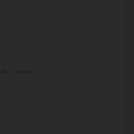
ta che commento.