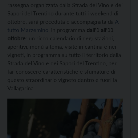
rassegna organizzata dalla Strada del Vino e dei
Sapori del Trentino durante tutti i weekend di
ottobre, sarà preceduta e accompagnata da
A
tutto Marzemino
, in programma
dall’1 all’11
ottobre
: un ricco calendario di degustazioni,
aperitivi, menù a tema, visite in cantina e nei
vigneti, in programma su tutto il territorio della
Strada del Vino e dei Sapori del Trentino, per
far conoscere caratteristiche e sfumature di
questo straordinario vigneto dentro e fuori la
Vallagarina.