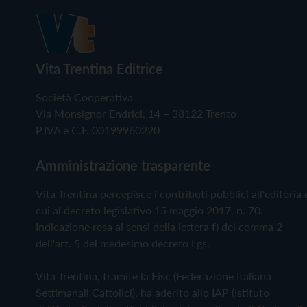
Vita Trentina Editrice
Società Cooperativa
Via Monsignor Endrici, 14 – 38122 Trento
P.IVA e C.F. 00199960220
Amministrazione trasparente
Vita Trentina percepisce i contributi pubblici all'editoria 
cui al decreto legislativo 15 maggio 2017, n. 70.
Indicazione resa ai sensi della lettera f) del comma 2
dell'art. 5 del medesimo decreto Lgs.
Vita Trentina, tramite la Fisc (Federazione Italiana
Settimanali Cattolici), ha aderito allo IAP (Istituto