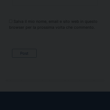
Salva il mio nome, email e sito web in questo
browser per la prossima volta che commento.