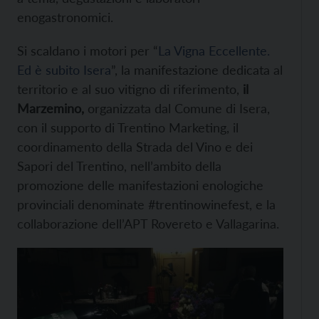
enogastronomici.
Si scaldano i motori per “
La Vigna Eccellente.
Ed è subito Isera
”, la manifestazione dedicata al
territorio e al suo vitigno di riferimento,
il
Marzemino,
organizzata dal Comune di Isera,
con il supporto di Trentino Marketing, il
coordinamento della Strada del Vino e dei
Sapori del Trentino, nell’ambito della
promozione delle manifestazioni enologiche
provinciali denominate #trentinowinefest, e la
collaborazione dell’APT Rovereto e Vallagarina.