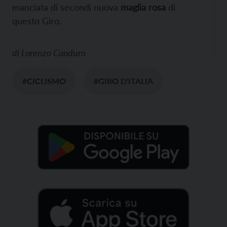
manciata di secondi nuova
maglia rosa
di
questo Giro.
di
Lorenzo Caoduro
#CICLISMO
#GIRO D'ITALIA