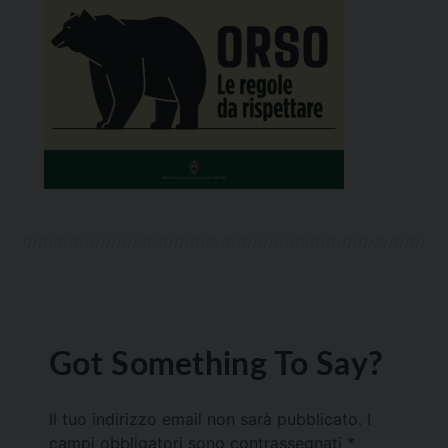
Got Something To Say?
Il tuo indirizzo email non sarà pubblicato.
I
campi obbligatori sono contrassegnati
*