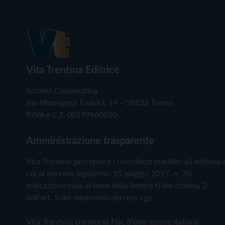
Vita Trentina Editrice
Società Cooperativa
Via Monsignor Endrici, 14 – 38122 Trento
P.IVA e C.F. 00199960220
Amministrazione trasparente
Vita Trentina percepisce i contributi pubblici all'editoria 
cui al decreto legislativo 15 maggio 2017, n. 70.
Indicazione resa ai sensi della lettera f) del comma 2
dell'art. 5 del medesimo decreto Lgs.
Vita Trentina, tramite la Fisc (Federazione Italiana