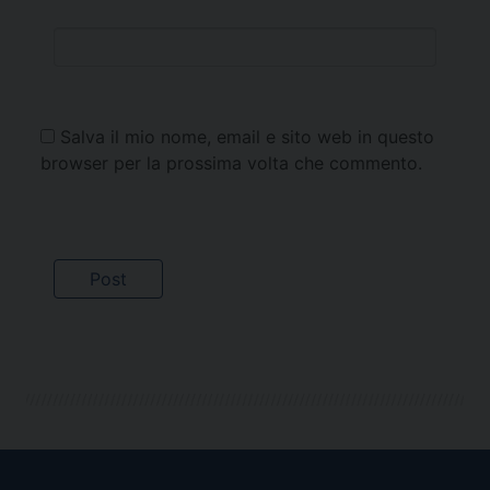
Salva il mio nome, email e sito web in questo
browser per la prossima volta che commento.