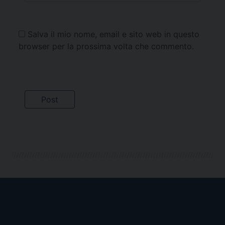
Salva il mio nome, email e sito web in questo
browser per la prossima volta che commento.