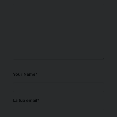
Your Name
*
La tua email
*