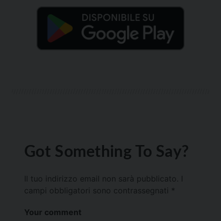
Got Something To Say?
Il tuo indirizzo email non sarà pubblicato.
I
campi obbligatori sono contrassegnati
*
Your comment