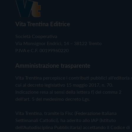
Vita Trentina Editrice
Società Cooperativa
Via Monsignor Endrici, 14 – 38122 Trento
P.IVA e C.F. 00199960220
Amministrazione trasparente
Vita Trentina percepisce i contributi pubblici all'editoria 
cui al decreto legislativo 15 maggio 2017, n. 70.
Indicazione resa ai sensi della lettera f) del comma 2
dell'art. 5 del medesimo decreto Lgs.
Vita Trentina, tramite la Fisc (Federazione Italiana
Settimanali Cattolici), ha aderito allo IAP (Istituto
dell'Autodisciplina Pubblicitaria) accettando il Codice di