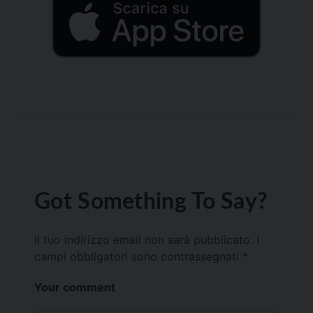
Got Something To Say?
Il tuo indirizzo email non sarà pubblicato.
I
campi obbligatori sono contrassegnati
*
Your comment