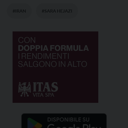
#IRAN
#SARA HEJAZI