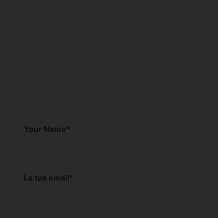
Your Name
*
La tua email
*