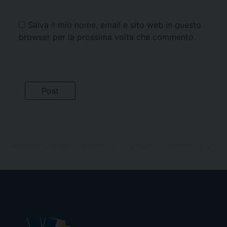
Salva il mio nome, email e sito web in questo
browser per la prossima volta che commento.