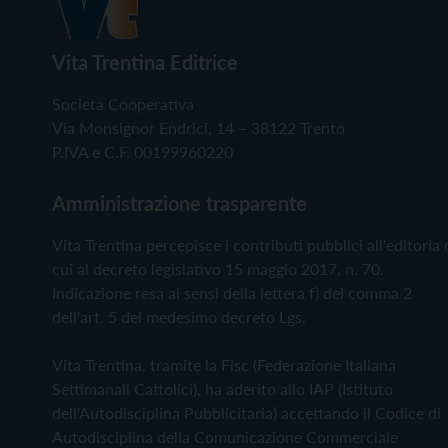
Vita Trentina Editrice
Società Cooperativa
Via Monsignor Endrici, 14 – 38122 Trento
P.IVA e C.F. 00199960220
Amministrazione trasparente
Vita Trentina percepisce i contributi pubblici all'editoria 
cui al decreto legislativo 15 maggio 2017, n. 70.
Indicazione resa ai sensi della lettera f) del comma 2
dell'art. 5 del medesimo decreto Lgs.
Vita Trentina, tramite la Fisc (Federazione Italiana
Settimanali Cattolici), ha aderito allo IAP (Istituto
dell'Autodisciplina Pubblicitaria) accettando il Codice di
Autodisciplina della Comunicazione Commerciale